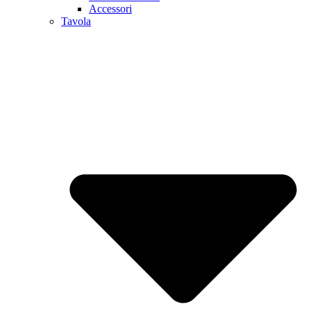
Accessori
Tavola