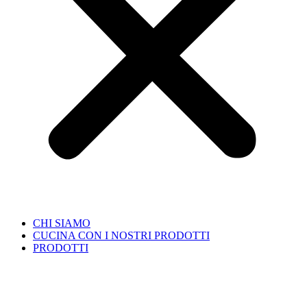
CHI SIAMO
CUCINA CON I NOSTRI PRODOTTI
PRODOTTI