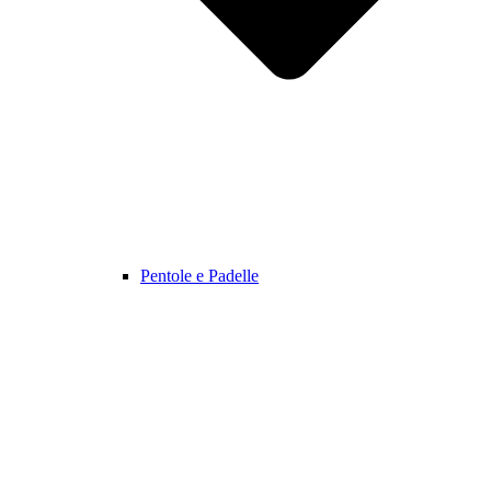
Pentole e Padelle