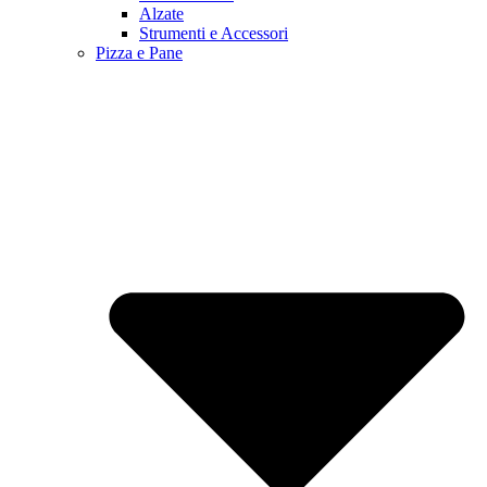
Alzate
Strumenti e Accessori
Pizza e Pane