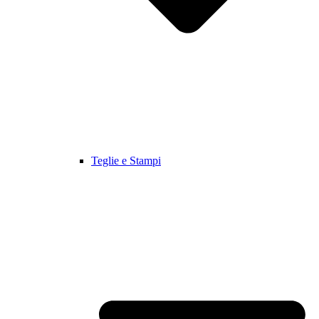
Teglie e Stampi