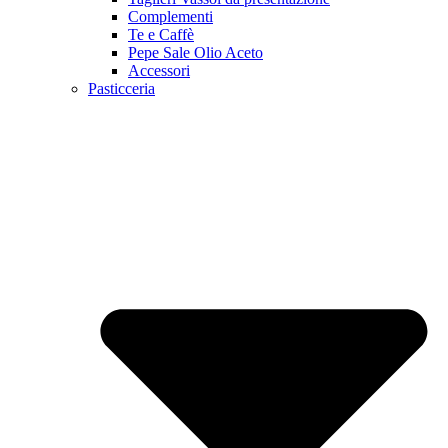
Complementi
Te e Caffè
Pepe Sale Olio Aceto
Accessori
Pasticceria