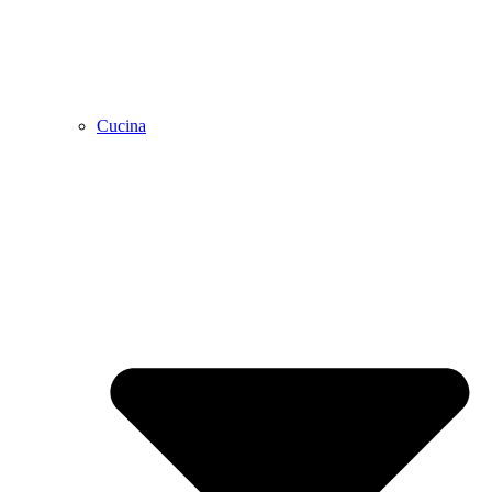
Cucina