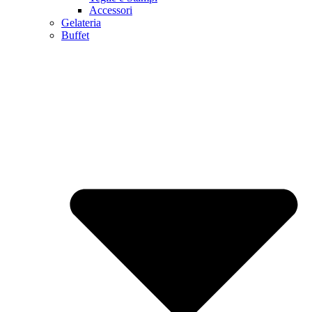
Accessori
Gelateria
Buffet