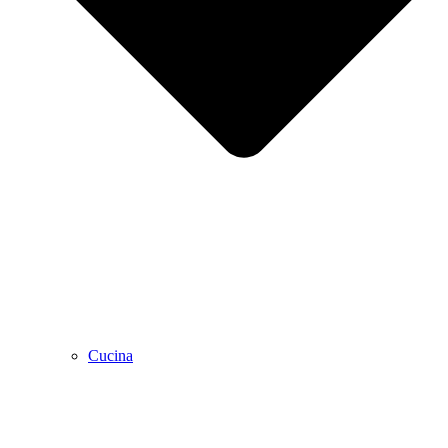
Cucina