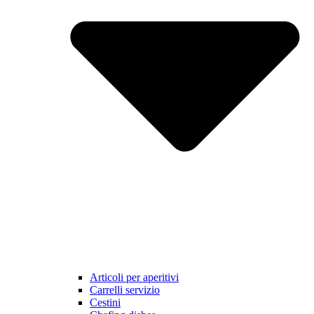
Articoli per aperitivi
Carrelli servizio
Cestini