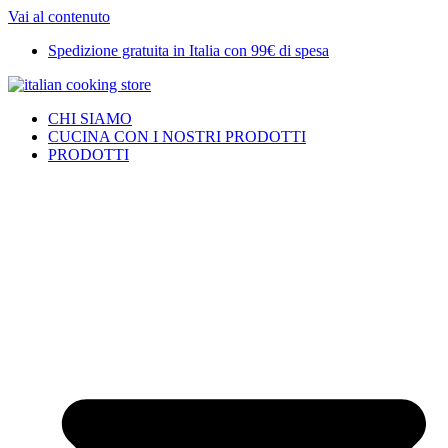
Vai al contenuto
Spedizione gratuita in Italia con 99€ di spesa
CHI SIAMO
CUCINA CON I NOSTRI PRODOTTI
PRODOTTI