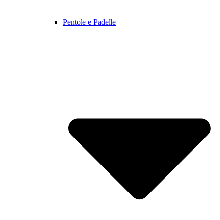
Pentole e Padelle