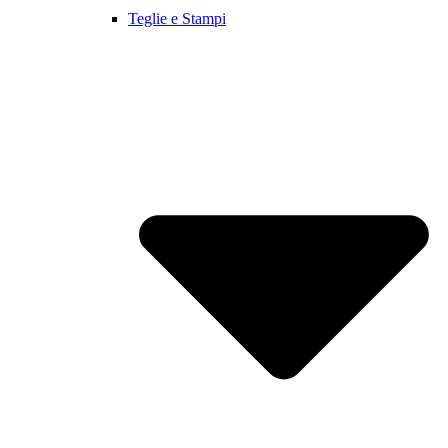
Teglie e Stampi