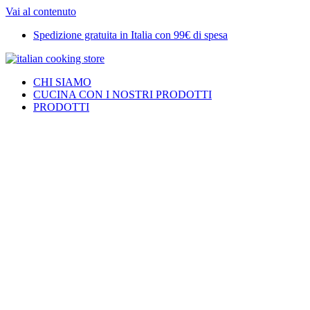
Vai al contenuto
Spedizione gratuita in Italia con 99€ di spesa
CHI SIAMO
CUCINA CON I NOSTRI PRODOTTI
PRODOTTI