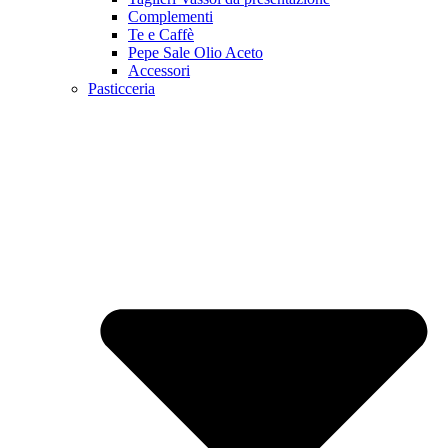
Complementi
Te e Caffè
Pepe Sale Olio Aceto
Accessori
Pasticceria