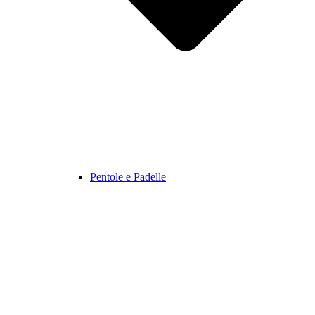
Pentole e Padelle