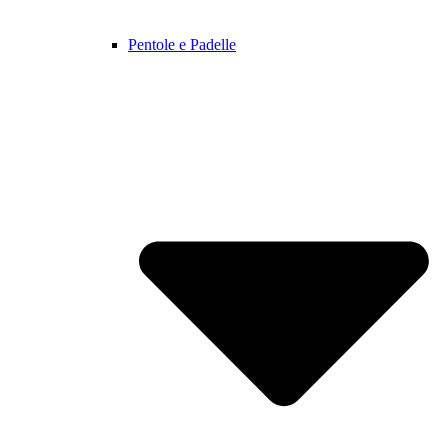
Pentole e Padelle