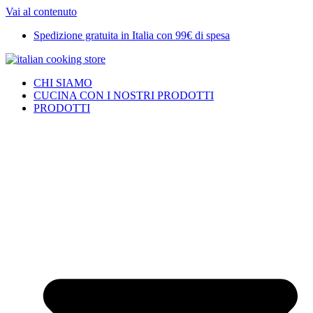
Vai al contenuto
Spedizione gratuita in Italia con 99€ di spesa
CHI SIAMO
CUCINA CON I NOSTRI PRODOTTI
PRODOTTI