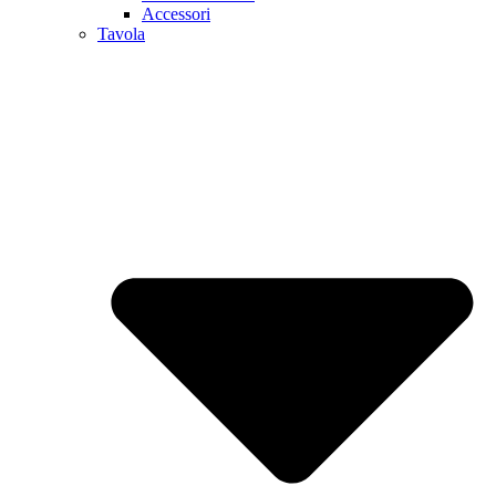
Accessori
Tavola