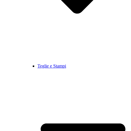
Teglie e Stampi