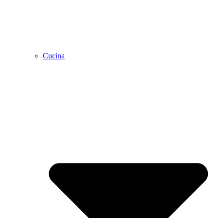
Cucina