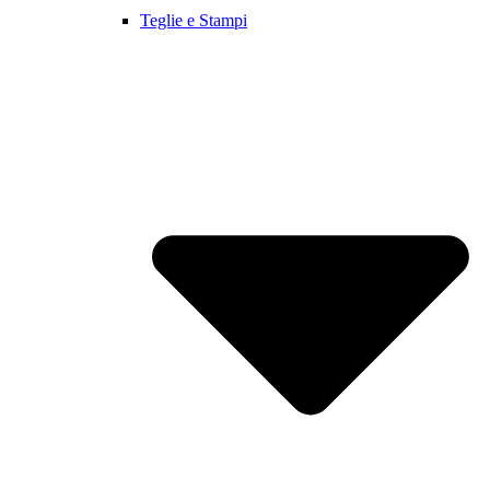
Teglie e Stampi