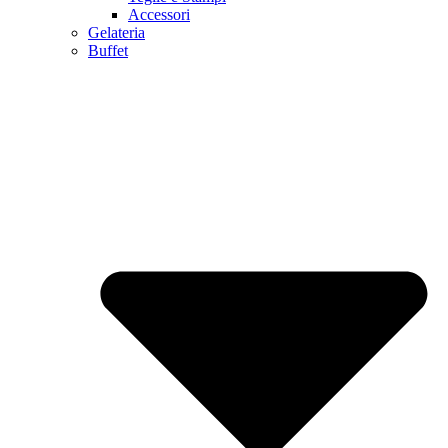
Accessori
Gelateria
Buffet