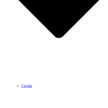
Cucina