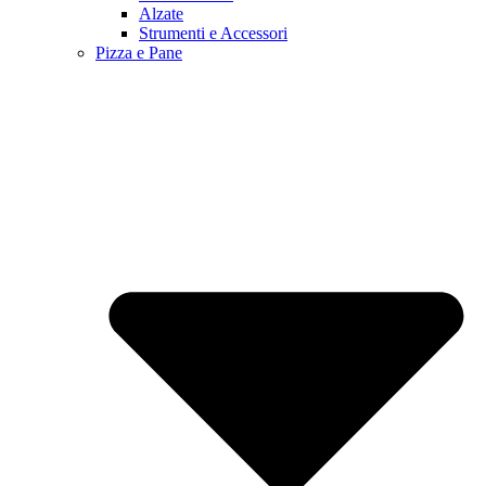
Alzate
Strumenti e Accessori
Pizza e Pane