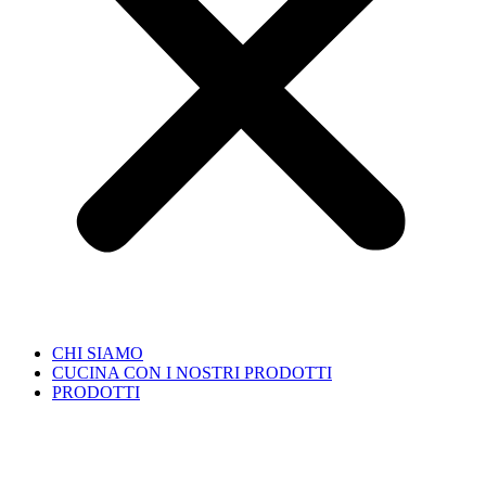
CHI SIAMO
CUCINA CON I NOSTRI PRODOTTI
PRODOTTI