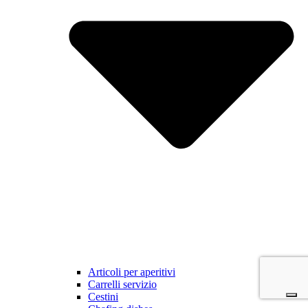
Articoli per aperitivi
Carrelli servizio
Cestini