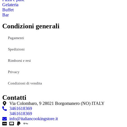
Gelateria
Buffet
Bar
Condizioni generali
Pagamenti
Spedizioni
Rimborsi e resi
Privacy
Condizioni di vendita
Contatti
Via Colombaro, 9 28021 Borgomanero (NO) ITALY
3461618369
3461618369
info@italiancookingstore.it