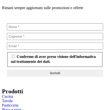
Rimani sempre aggiornato sulle promozioni e offerte
Confermo di aver preso visione dell'informativa
sul trattamento dei dati.
Prodotti
Cucina
Tavola
Pasticceria
Pizza e pane