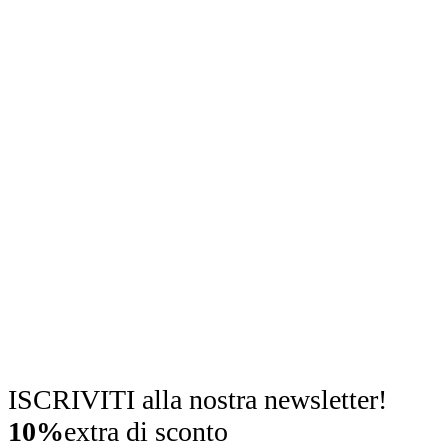
ISCRIVITI alla nostra newsletter!
10%
extra di sconto