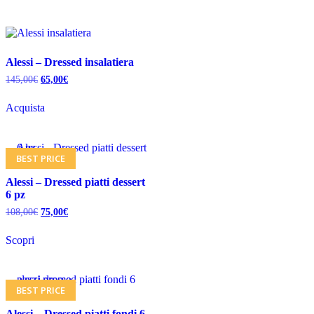
Alessi – Dressed insalatiera
145,00
€
65,00
€
Acquista
BEST PRICE
Alessi – Dressed piatti dessert
6 pz
108,00
€
75,00
€
Scopri
BEST PRICE
Alessi – Dressed piatti fondi 6