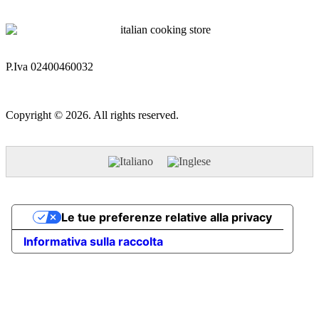
P.Iva 02400460032
Copyright © 2026. All rights reserved.
Le tue preferenze relative alla privacy
Informativa sulla raccolta