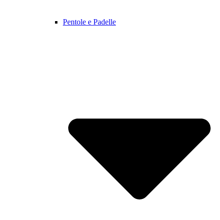
Pentole e Padelle