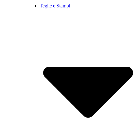
Teglie e Stampi