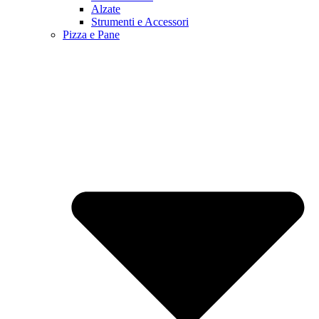
Alzate
Strumenti e Accessori
Pizza e Pane