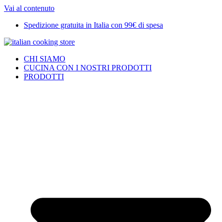
Vai al contenuto
Spedizione gratuita in Italia con 99€ di spesa
CHI SIAMO
CUCINA CON I NOSTRI PRODOTTI
PRODOTTI