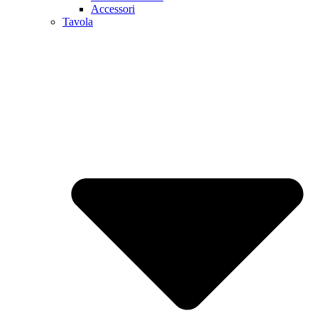
Accessori
Tavola