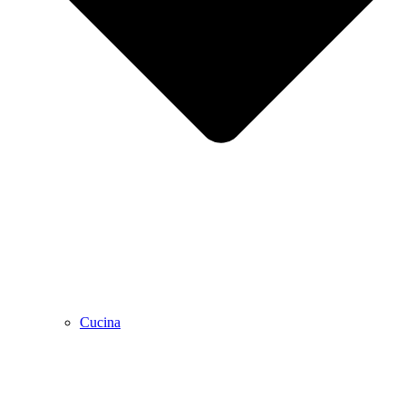
Cucina