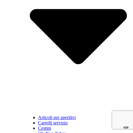
Articoli per aperitivi
Carrelli servizio
Cestini