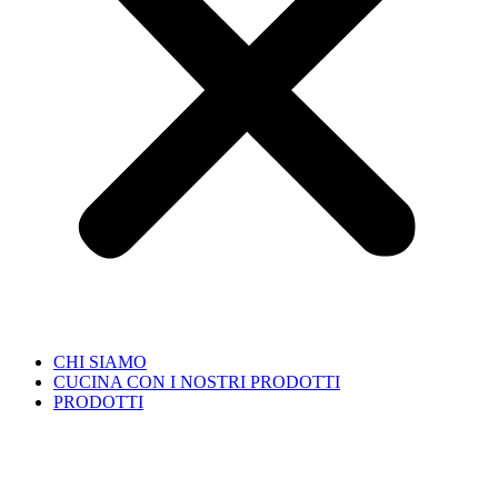
CHI SIAMO
CUCINA CON I NOSTRI PRODOTTI
PRODOTTI