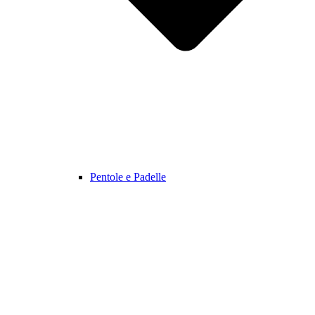
Pentole e Padelle