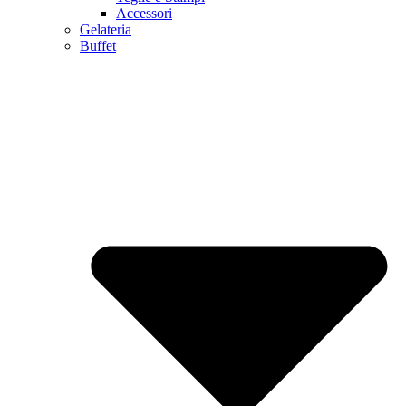
Accessori
Gelateria
Buffet