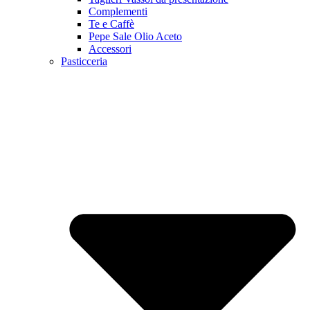
Complementi
Te e Caffè
Pepe Sale Olio Aceto
Accessori
Pasticceria