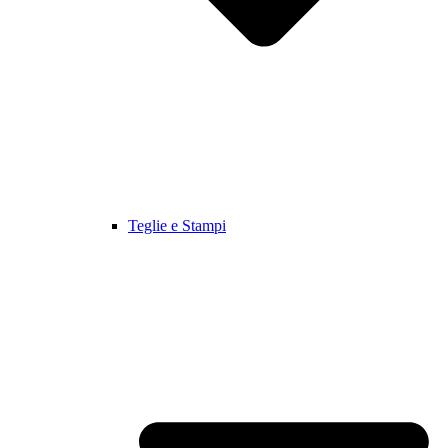
Teglie e Stampi