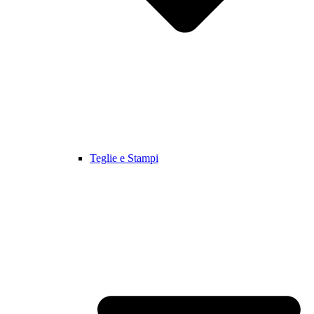
Teglie e Stampi