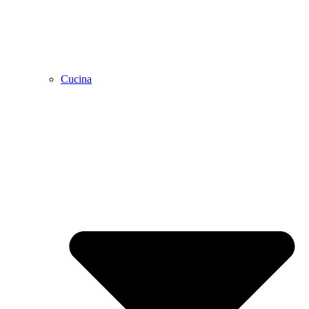
Cucina