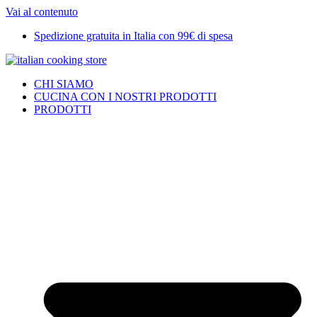
Vai al contenuto
Spedizione gratuita in Italia con 99€ di spesa
CHI SIAMO
CUCINA CON I NOSTRI PRODOTTI
PRODOTTI