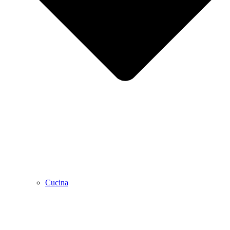
Cucina