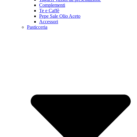
Complementi
Te e Caffè
Pepe Sale Olio Aceto
Accessori
Pasticceria