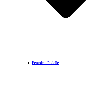
Pentole e Padelle