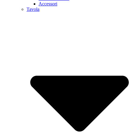
Accessori
Tavola