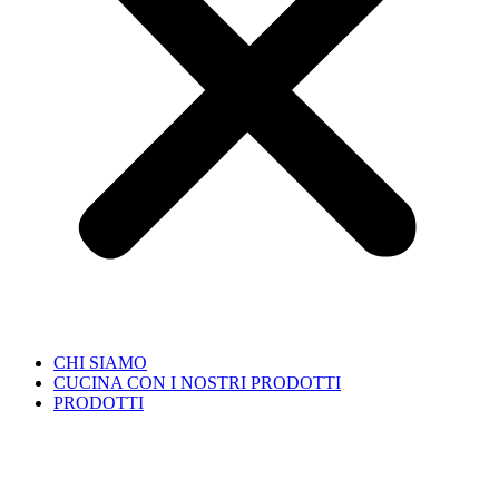
CHI SIAMO
CUCINA CON I NOSTRI PRODOTTI
PRODOTTI