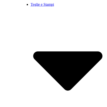
Teglie e Stampi