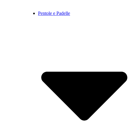
Pentole e Padelle