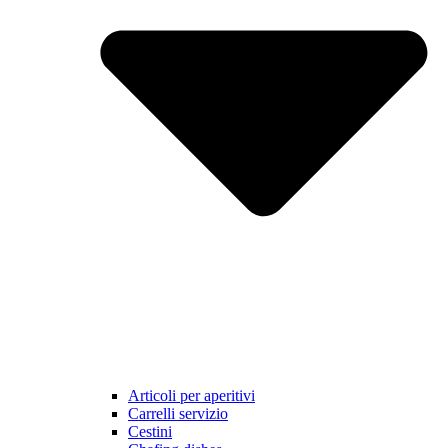
Articoli per aperitivi
Carrelli servizio
Cestini