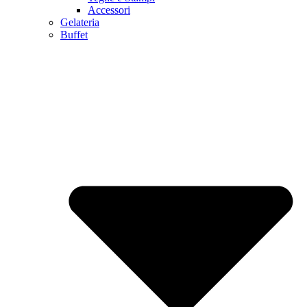
Accessori
Gelateria
Buffet