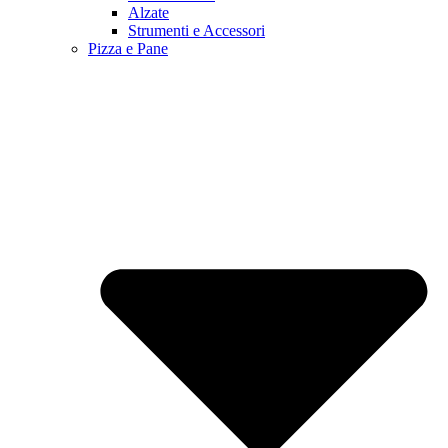
Alzate
Strumenti e Accessori
Pizza e Pane