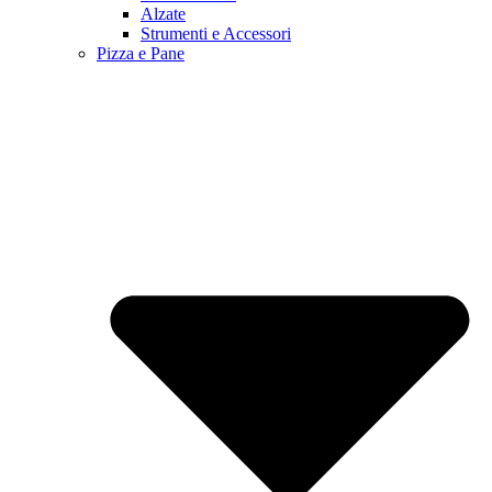
Alzate
Strumenti e Accessori
Pizza e Pane