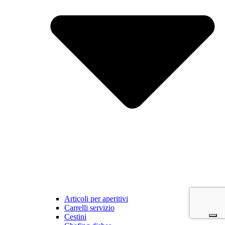
Articoli per aperitivi
Carrelli servizio
Cestini