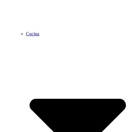
Cucina