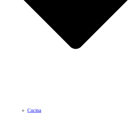
Cucina