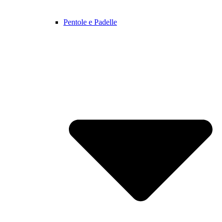
Pentole e Padelle