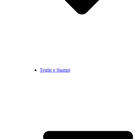
Teglie e Stampi