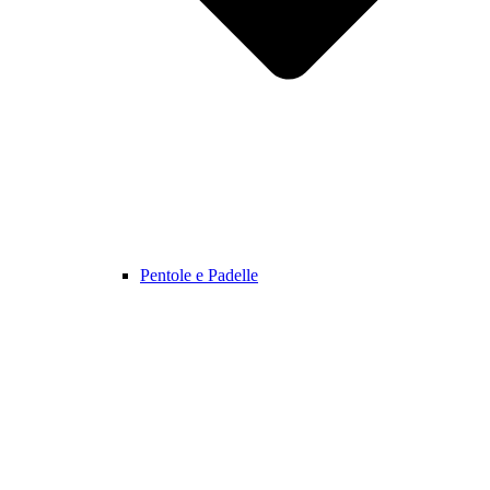
Pentole e Padelle