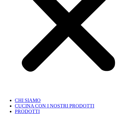
CHI SIAMO
CUCINA CON I NOSTRI PRODOTTI
PRODOTTI