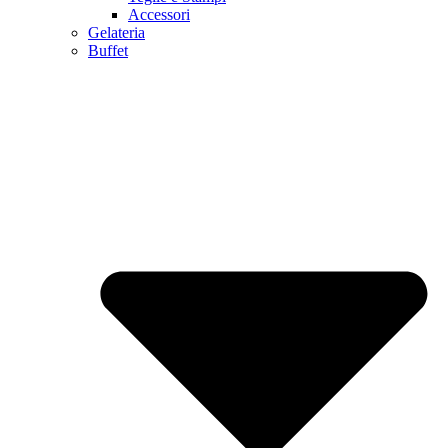
Accessori
Gelateria
Buffet