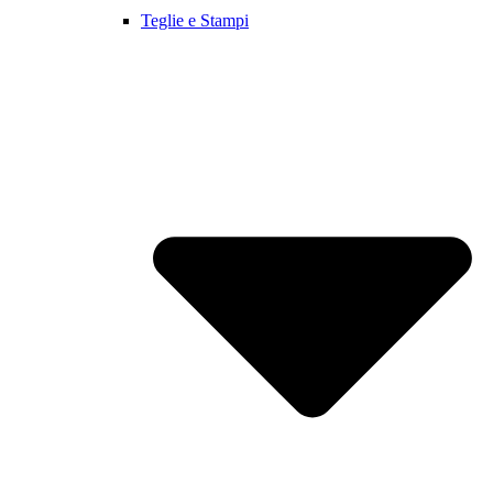
Teglie e Stampi