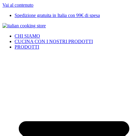
Vai al contenuto
Spedizione gratuita in Italia con 99€ di spesa
CHI SIAMO
CUCINA CON I NOSTRI PRODOTTI
PRODOTTI