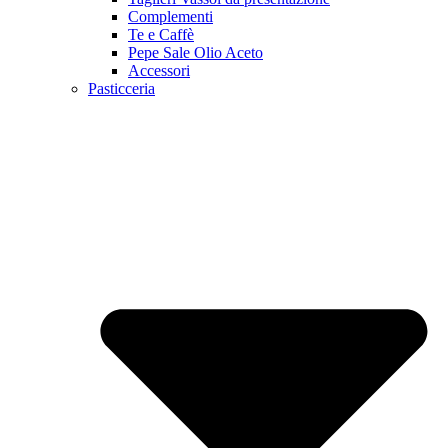
Complementi
Te e Caffè
Pepe Sale Olio Aceto
Accessori
Pasticceria