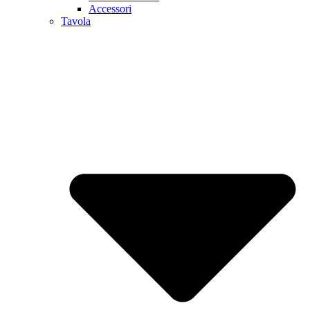
Accessori
Tavola