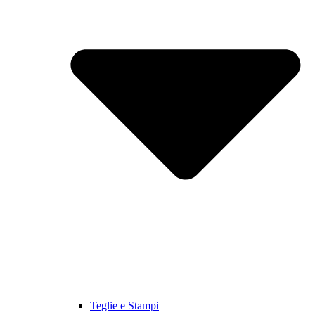
Teglie e Stampi