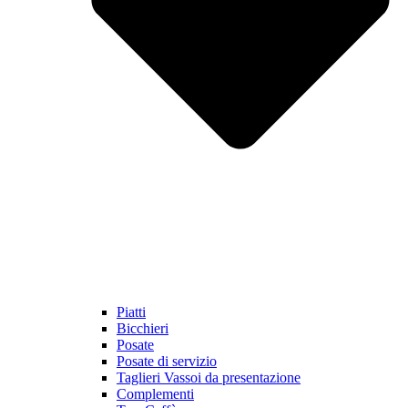
Piatti
Bicchieri
Posate
Posate di servizio
Taglieri Vassoi da presentazione
Complementi