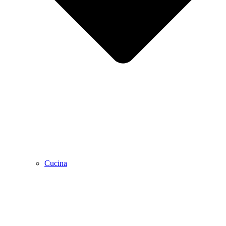
Cucina