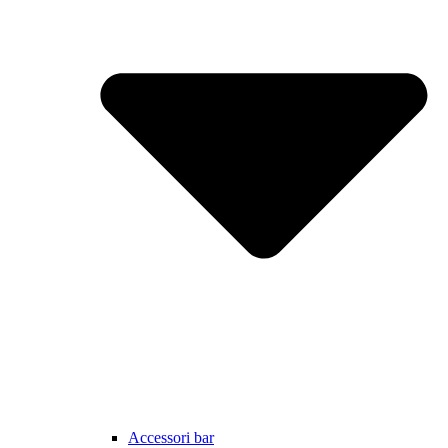
Accessori bar