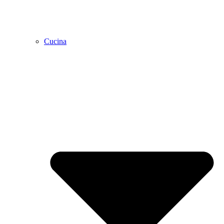
Cucina