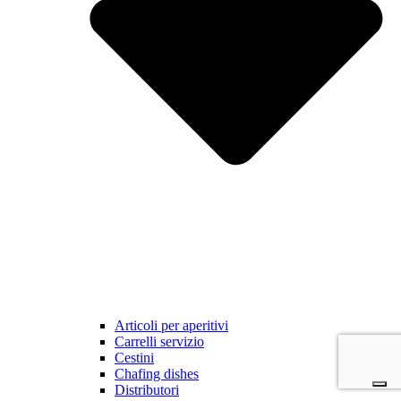
Articoli per aperitivi
Carrelli servizio
Cestini
Chafing dishes
Distributori