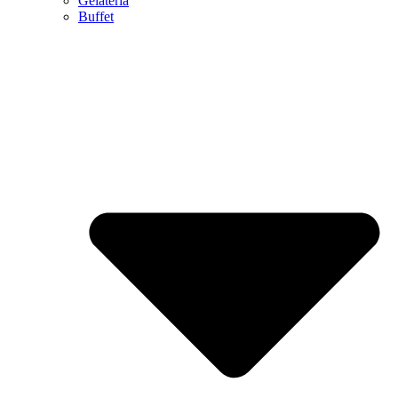
Gelateria
Buffet