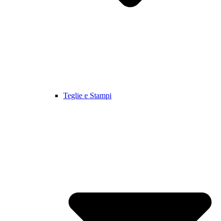
Teglie e Stampi