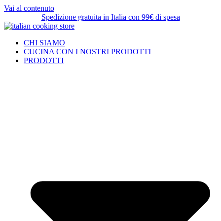
Vai al contenuto
Spedizione gratuita in Italia con 99€ di spesa
CHI SIAMO
CUCINA CON I NOSTRI PRODOTTI
PRODOTTI