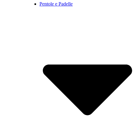
Pentole e Padelle