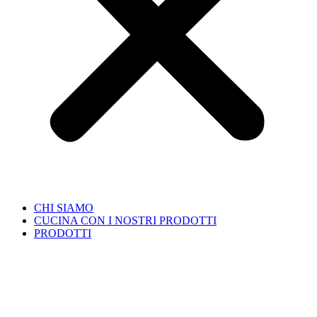
CHI SIAMO
CUCINA CON I NOSTRI PRODOTTI
PRODOTTI