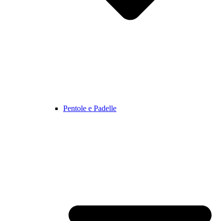
Pentole e Padelle