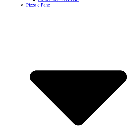
Pizza e Pane