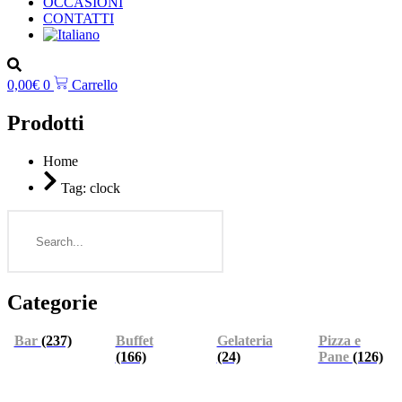
OCCASIONI
CONTATTI
0,00
€
0
Carrello
Prodotti
Home
Tag: clock
Search
Categorie
Bar
(237)
Buffet
Gelateria
Pizza e
(166)
(24)
Pane
(126)