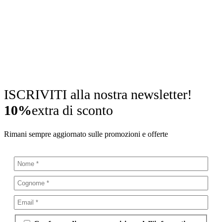
ISCRIVITI alla nostra newsletter!
10%
extra di sconto
Rimani sempre aggiornato sulle promozioni e offerte