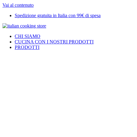
Vai al contenuto
Spedizione gratuita in Italia con 99€ di spesa
CHI SIAMO
CUCINA CON I NOSTRI PRODOTTI
PRODOTTI