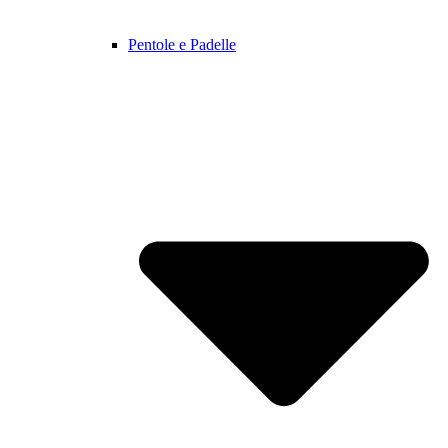
Pentole e Padelle