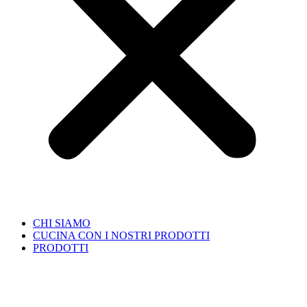
CHI SIAMO
CUCINA CON I NOSTRI PRODOTTI
PRODOTTI