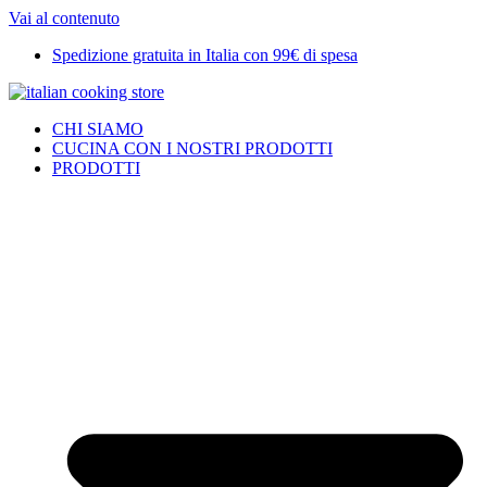
Vai al contenuto
Spedizione gratuita in Italia con 99€ di spesa
CHI SIAMO
CUCINA CON I NOSTRI PRODOTTI
PRODOTTI