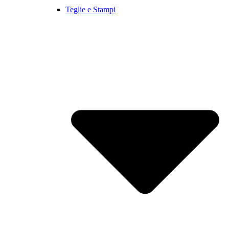
Teglie e Stampi