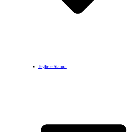
Teglie e Stampi