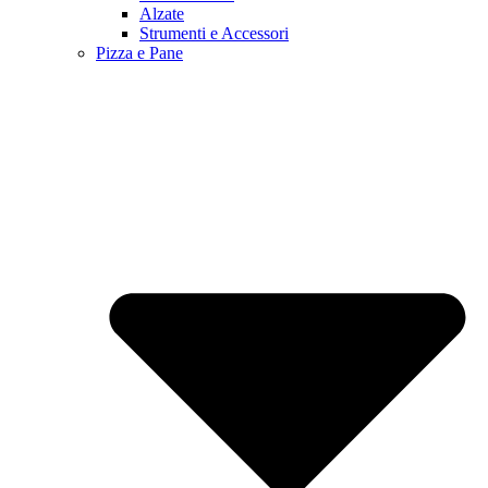
Alzate
Strumenti e Accessori
Pizza e Pane