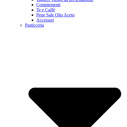
Complementi
Te e Caffè
Pepe Sale Olio Aceto
Accessori
Pasticceria