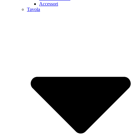
Accessori
Tavola