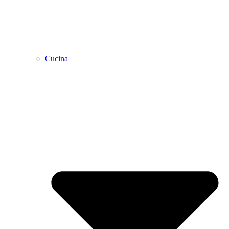
Cucina