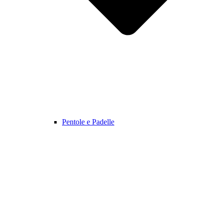
Pentole e Padelle