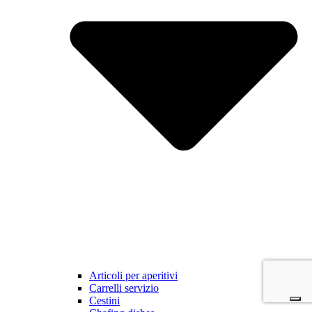
Articoli per aperitivi
Carrelli servizio
Cestini