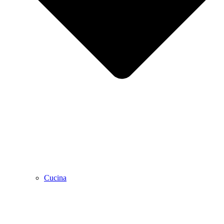
Cucina