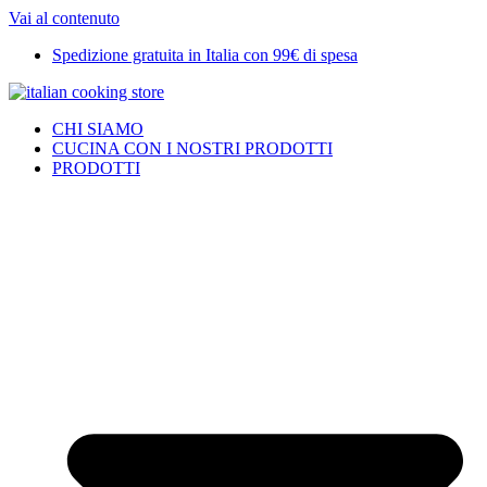
Vai al contenuto
Spedizione gratuita in Italia con 99€ di spesa
CHI SIAMO
CUCINA CON I NOSTRI PRODOTTI
PRODOTTI