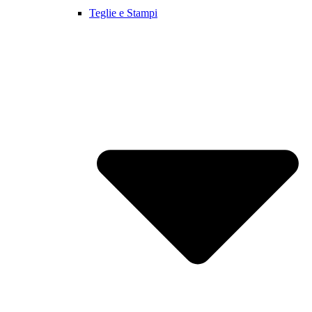
Teglie e Stampi