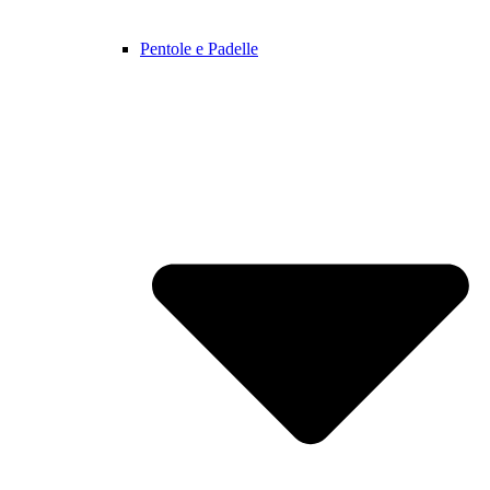
Pentole e Padelle