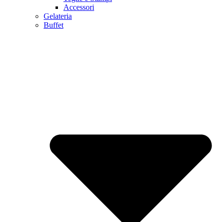
Accessori
Gelateria
Buffet