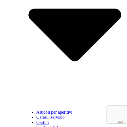
Articoli per aperitivi
Carrelli servizio
Cestini