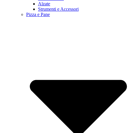
Alzate
Strumenti e Accessori
Pizza e Pane