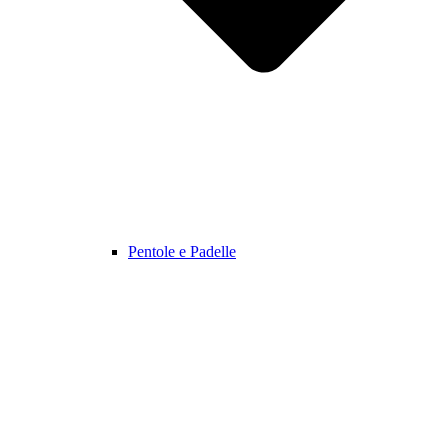
Pentole e Padelle