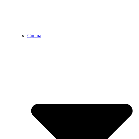
Cucina