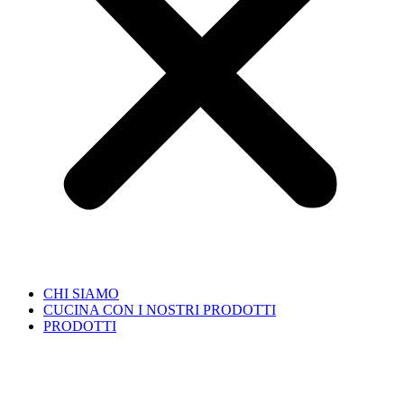
CHI SIAMO
CUCINA CON I NOSTRI PRODOTTI
PRODOTTI