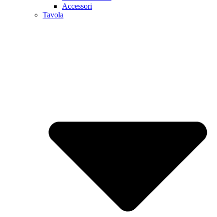
Accessori
Tavola