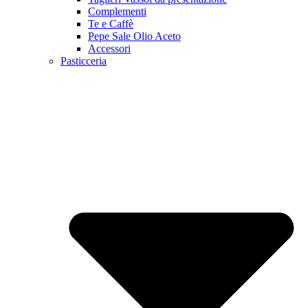
Complementi
Te e Caffè
Pepe Sale Olio Aceto
Accessori
Pasticceria