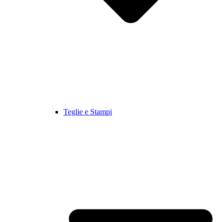
Teglie e Stampi