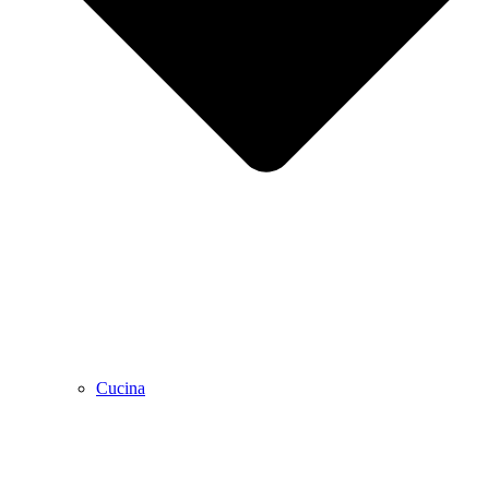
Cucina