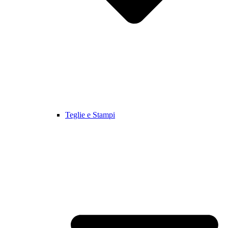
Teglie e Stampi