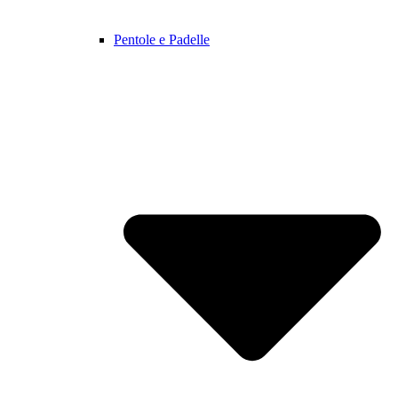
Pentole e Padelle