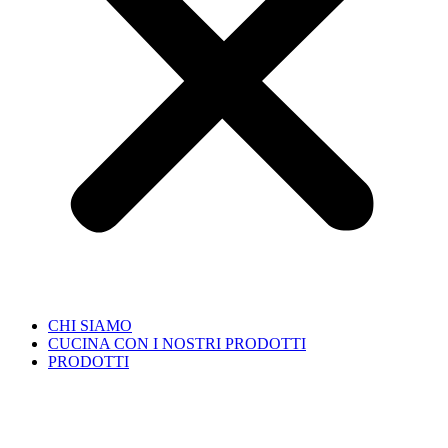
CHI SIAMO
CUCINA CON I NOSTRI PRODOTTI
PRODOTTI