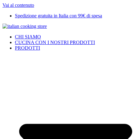
Vai al contenuto
Spedizione gratuita in Italia con 99€ di spesa
CHI SIAMO
CUCINA CON I NOSTRI PRODOTTI
PRODOTTI