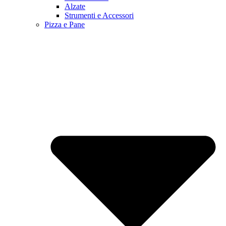
Alzate
Strumenti e Accessori
Pizza e Pane