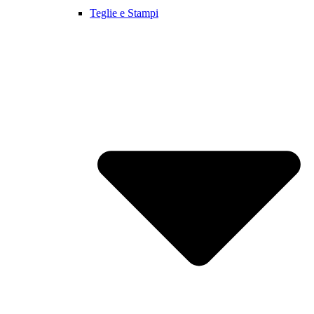
Teglie e Stampi