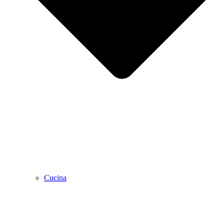
Cucina