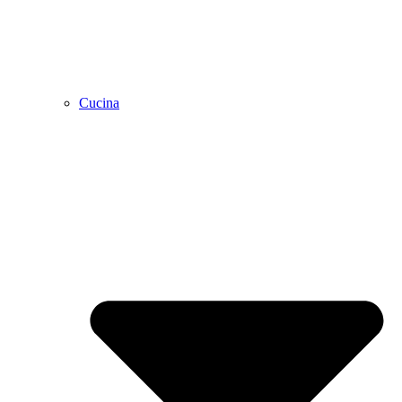
Cucina