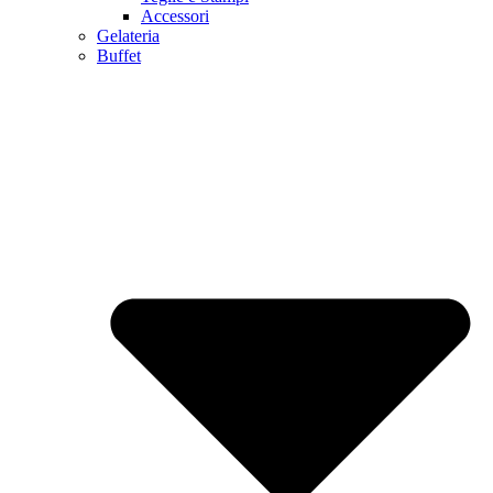
Accessori
Gelateria
Buffet