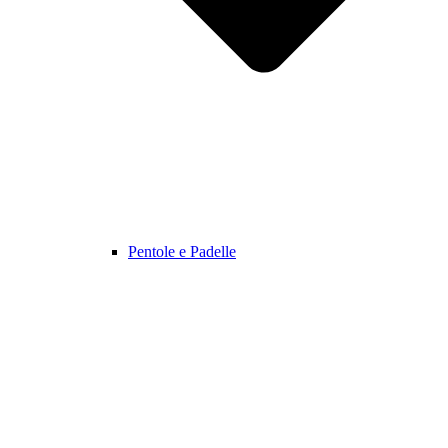
Pentole e Padelle