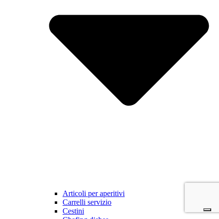
Articoli per aperitivi
Carrelli servizio
Cestini