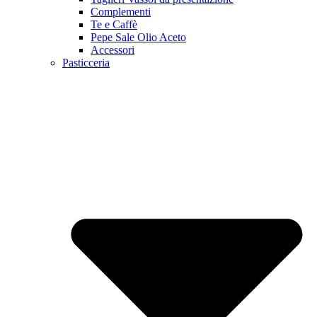
Complementi
Te e Caffè
Pepe Sale Olio Aceto
Accessori
Pasticceria