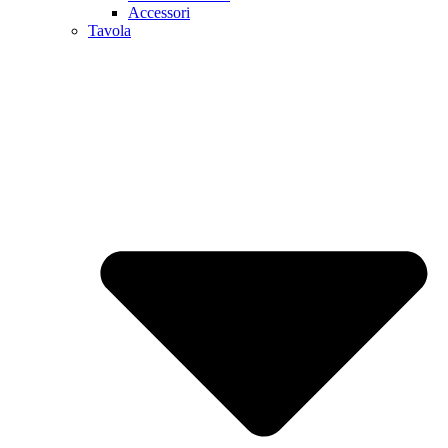
Accessori
Tavola