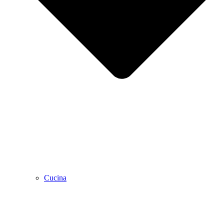
Cucina