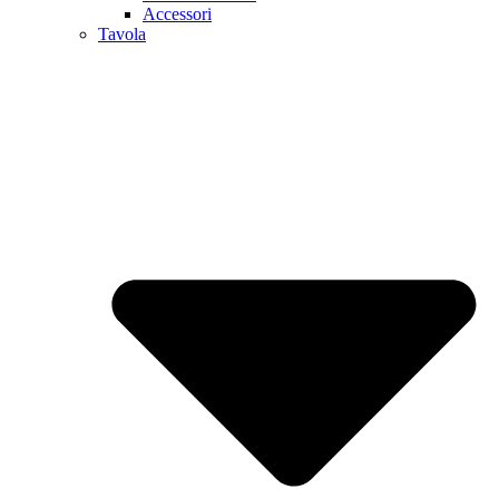
Accessori
Tavola