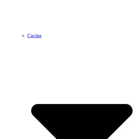
Cucina