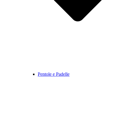
Pentole e Padelle