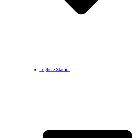
Teglie e Stampi