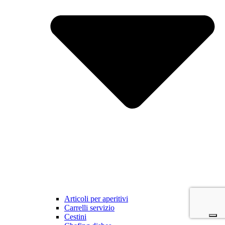
Articoli per aperitivi
Carrelli servizio
Cestini