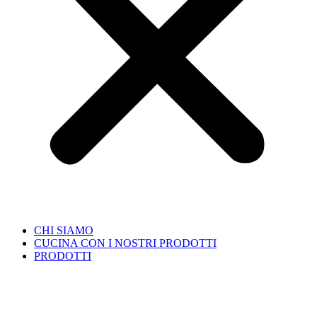
CHI SIAMO
CUCINA CON I NOSTRI PRODOTTI
PRODOTTI