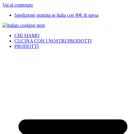
Vai al contenuto
Spedizione gratuita in Italia con 99€ di spesa
CHI SIAMO
CUCINA CON I NOSTRI PRODOTTI
PRODOTTI