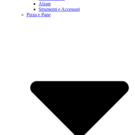
Alzate
Strumenti e Accessori
Pizza e Pane