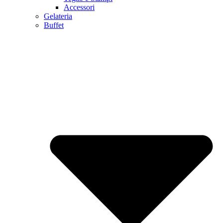
Accessori
Gelateria
Buffet