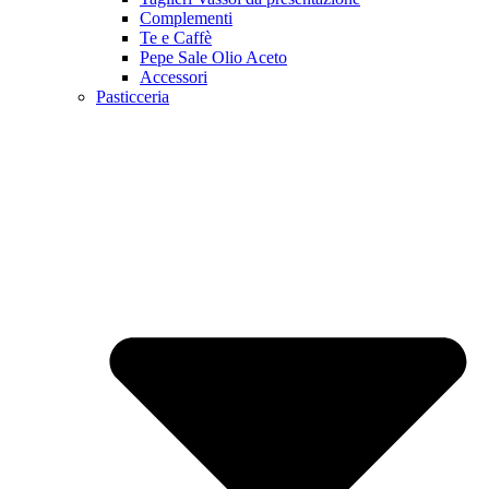
Complementi
Te e Caffè
Pepe Sale Olio Aceto
Accessori
Pasticceria