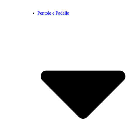
Pentole e Padelle