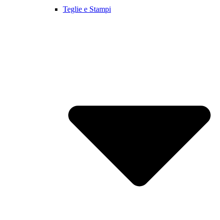
Teglie e Stampi