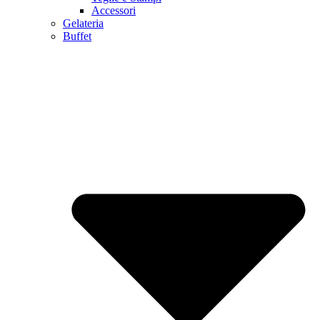
Accessori
Gelateria
Buffet