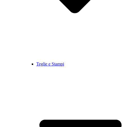
Teglie e Stampi