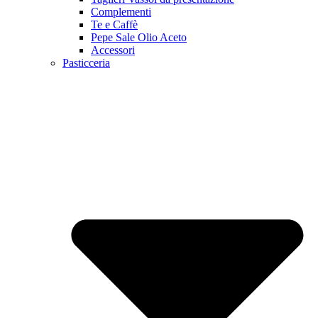
Complementi
Te e Caffè
Pepe Sale Olio Aceto
Accessori
Pasticceria