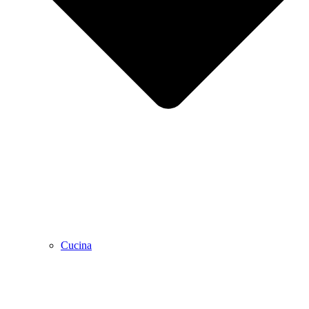
Cucina