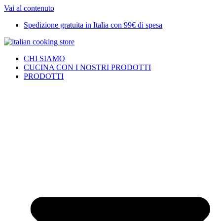
Vai al contenuto
Spedizione gratuita in Italia con 99€ di spesa
CHI SIAMO
CUCINA CON I NOSTRI PRODOTTI
PRODOTTI