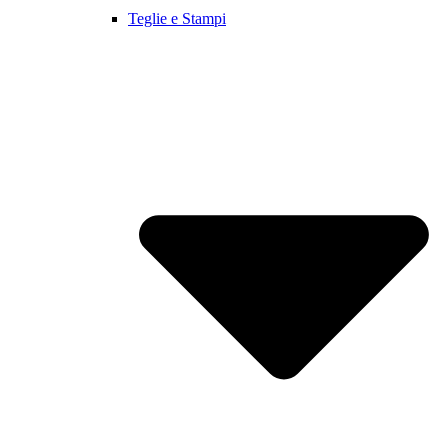
Teglie e Stampi