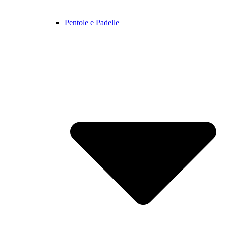
Pentole e Padelle