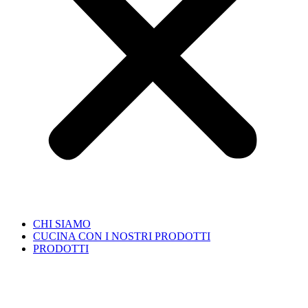
CHI SIAMO
CUCINA CON I NOSTRI PRODOTTI
PRODOTTI