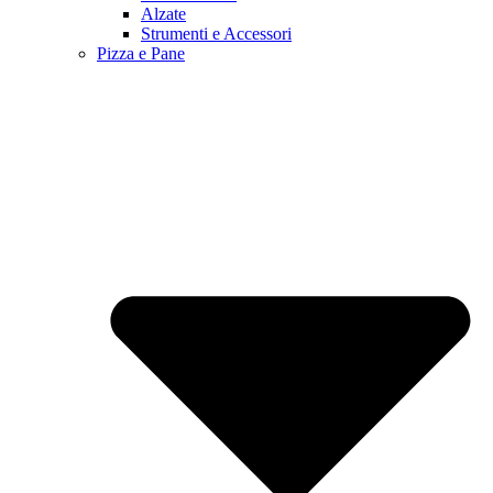
Alzate
Strumenti e Accessori
Pizza e Pane