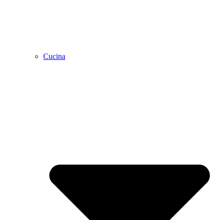
Cucina