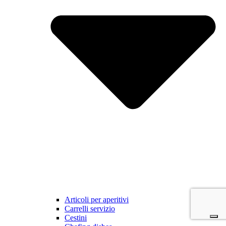
Articoli per aperitivi
Carrelli servizio
Cestini