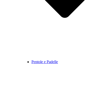
Pentole e Padelle