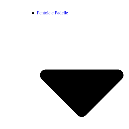
Pentole e Padelle