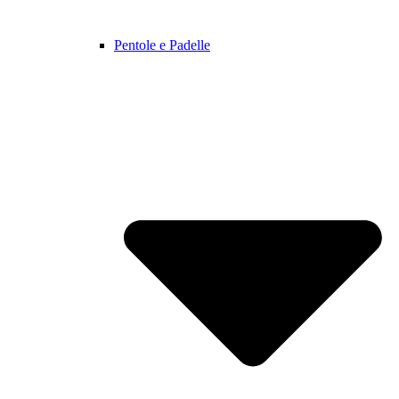
Pentole e Padelle