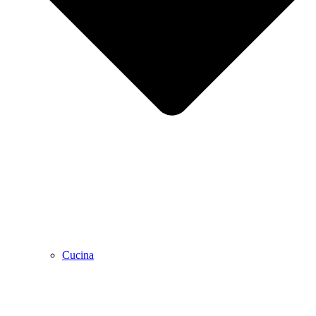
Cucina