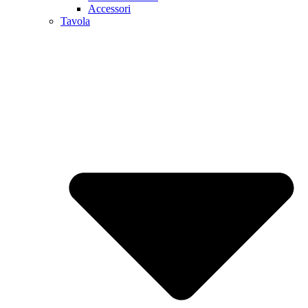
Accessori
Tavola