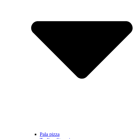
Pala pizza