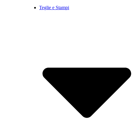
Teglie e Stampi