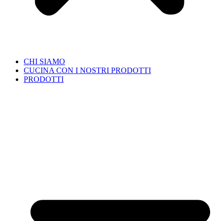
CHI SIAMO
CUCINA CON I NOSTRI PRODOTTI
PRODOTTI