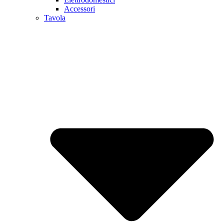
Accessori
Tavola