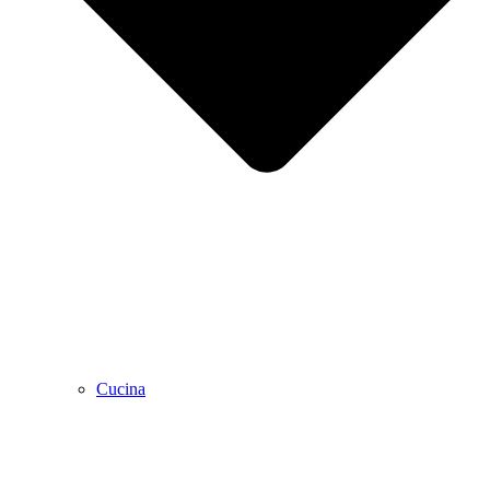
Cucina