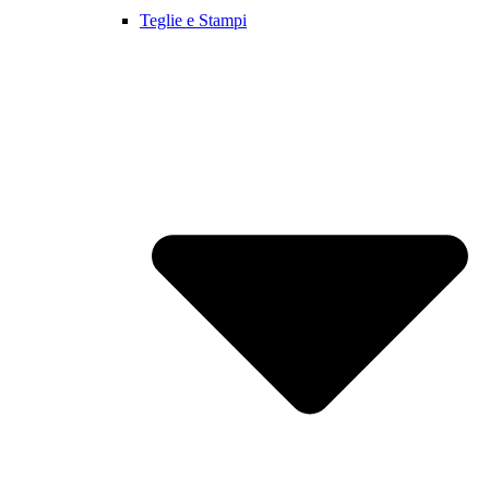
Teglie e Stampi