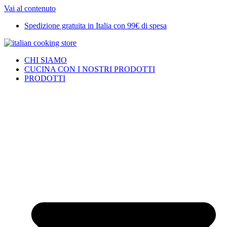
Vai al contenuto
Spedizione gratuita in Italia con 99€ di spesa
CHI SIAMO
CUCINA CON I NOSTRI PRODOTTI
PRODOTTI