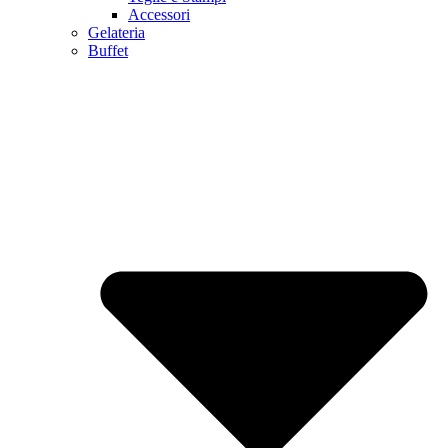
Accessori
Gelateria
Buffet