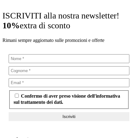
ISCRIVITI alla nostra newsletter!
10%
extra di sconto
Rimani sempre aggiornato sulle promozioni e offerte
Confermo di aver preso visione dell'informativa
sul trattamento dei dati.