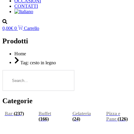
OCCASIONI
CONTATTI
0,00
€
0
Carrello
Prodotti
Home
Tag: cesto in legno
Search
Categorie
Bar
(237)
Buffet
Gelateria
Pizza e
(166)
(24)
Pane
(126)