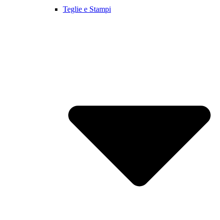
Teglie e Stampi