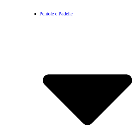
Pentole e Padelle