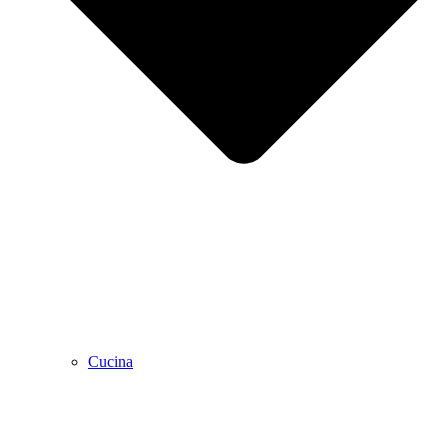
Cucina