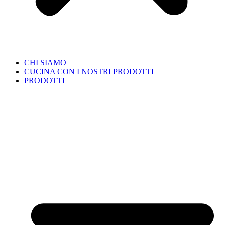
CHI SIAMO
CUCINA CON I NOSTRI PRODOTTI
PRODOTTI