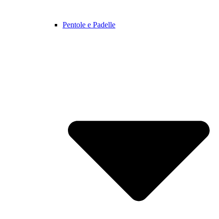
Pentole e Padelle