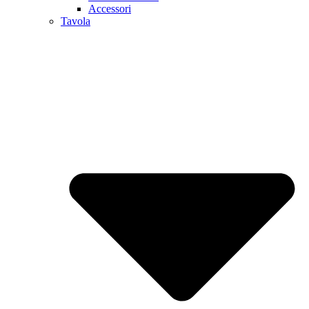
Accessori
Tavola