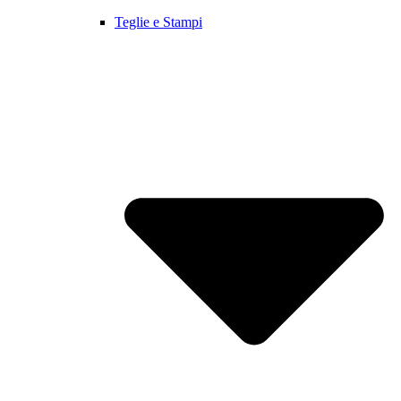
Teglie e Stampi