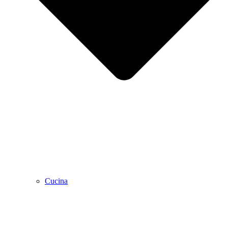
Cucina