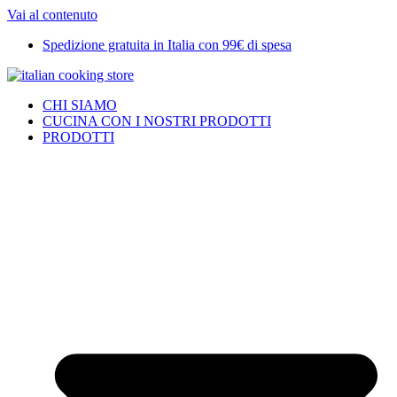
Vai al contenuto
Spedizione gratuita in Italia con 99€ di spesa
CHI SIAMO
CUCINA CON I NOSTRI PRODOTTI
PRODOTTI