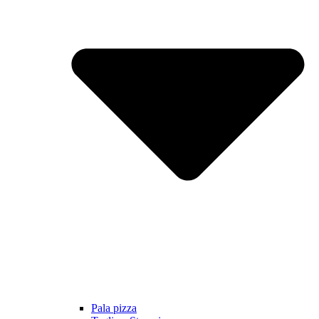
Pala pizza