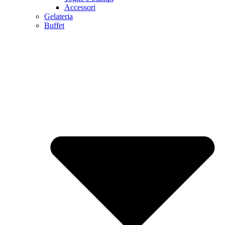
Accessori
Gelateria
Buffet