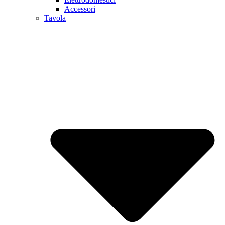
Accessori
Tavola