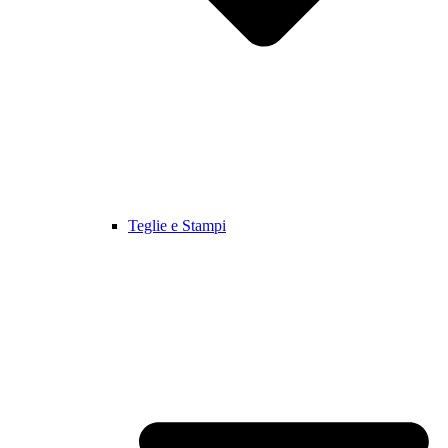
Teglie e Stampi