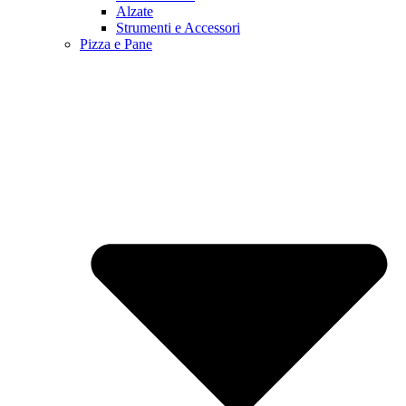
Alzate
Strumenti e Accessori
Pizza e Pane