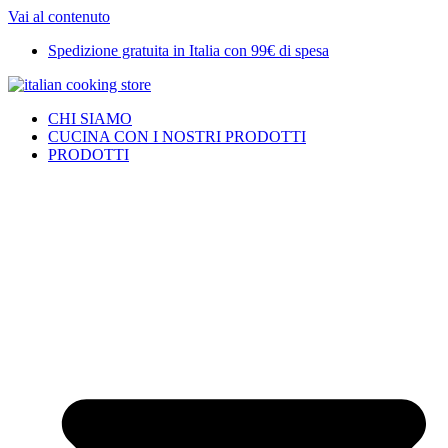
Vai al contenuto
Spedizione gratuita in Italia con 99€ di spesa
CHI SIAMO
CUCINA CON I NOSTRI PRODOTTI
PRODOTTI