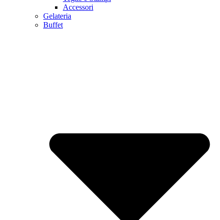
Accessori
Gelateria
Buffet