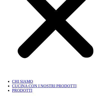
CHI SIAMO
CUCINA CON I NOSTRI PRODOTTI
PRODOTTI