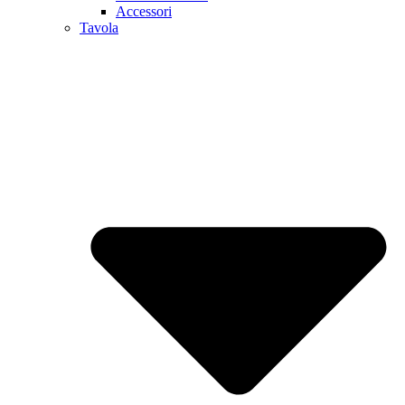
Accessori
Tavola