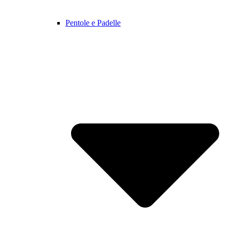
Pentole e Padelle