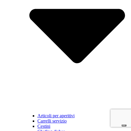
Articoli per aperitivi
Carrelli servizio
Cestini