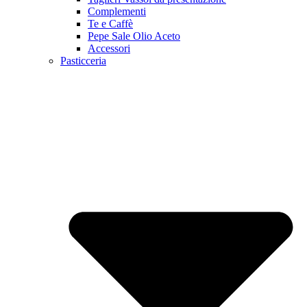
Complementi
Te e Caffè
Pepe Sale Olio Aceto
Accessori
Pasticceria