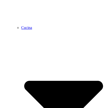
Cucina