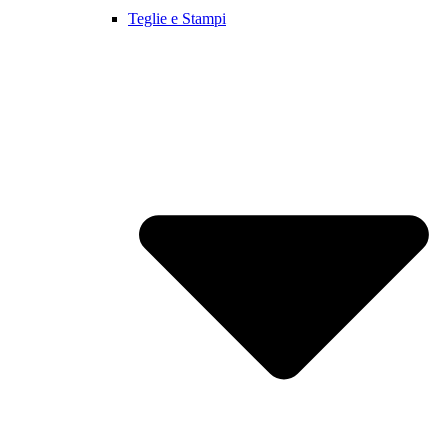
Teglie e Stampi