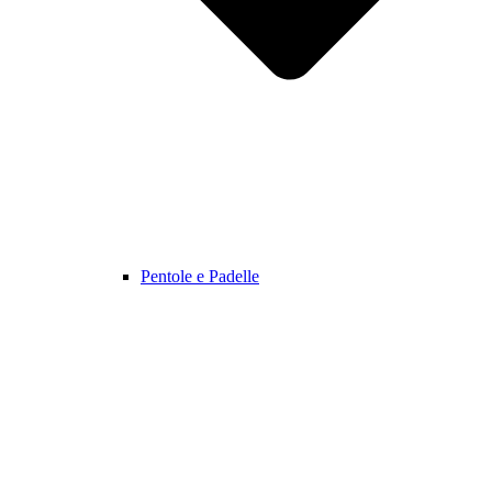
Pentole e Padelle