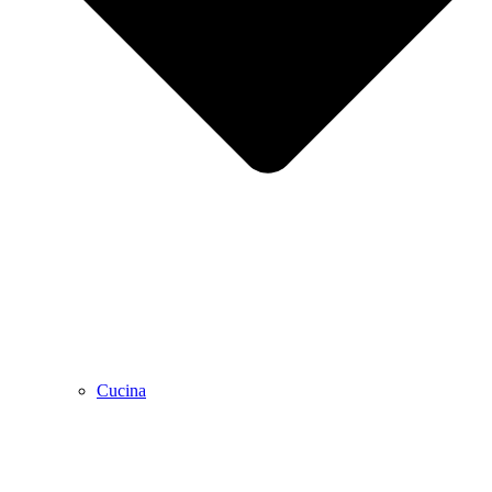
Cucina