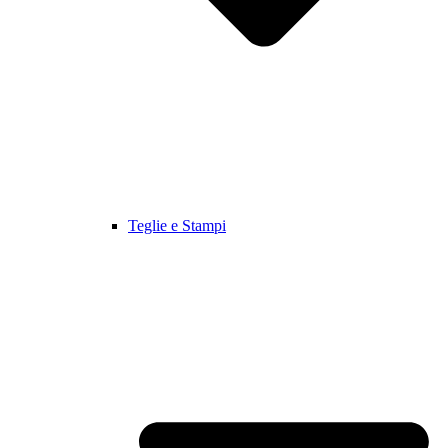
Teglie e Stampi