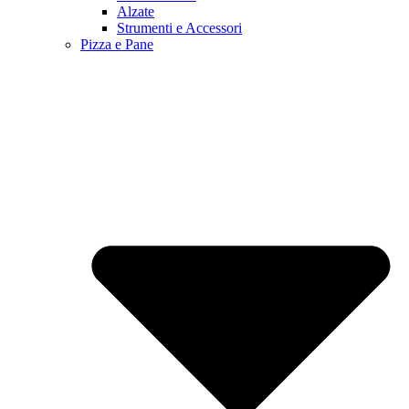
Alzate
Strumenti e Accessori
Pizza e Pane