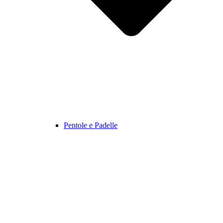
Pentole e Padelle