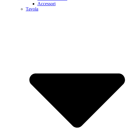
Accessori
Tavola