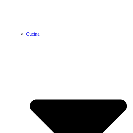
Cucina