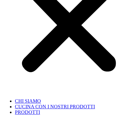
CHI SIAMO
CUCINA CON I NOSTRI PRODOTTI
PRODOTTI