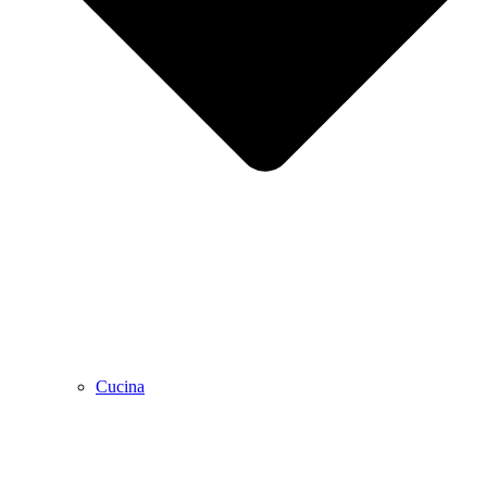
Cucina