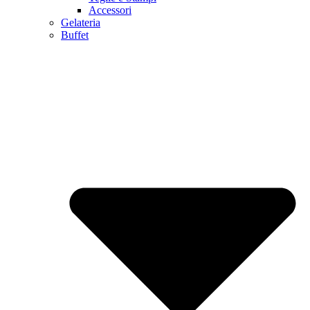
Accessori
Gelateria
Buffet