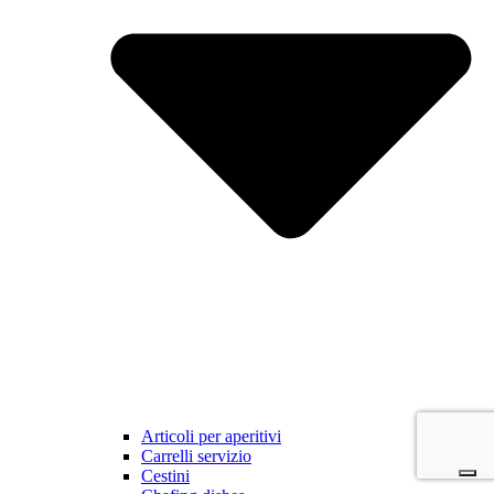
Articoli per aperitivi
Carrelli servizio
Cestini