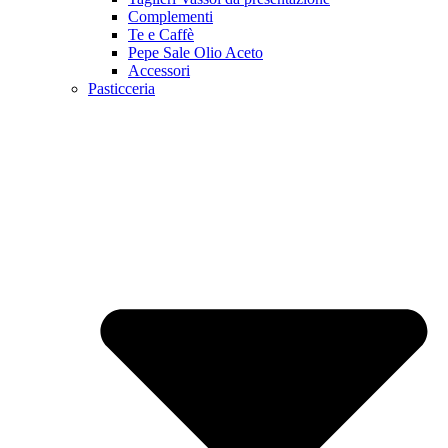
Complementi
Te e Caffè
Pepe Sale Olio Aceto
Accessori
Pasticceria