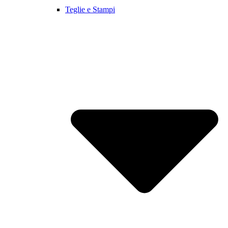
Teglie e Stampi