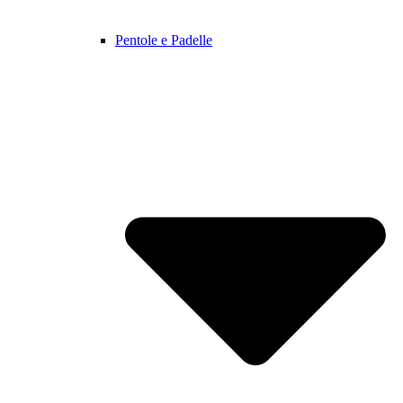
Pentole e Padelle