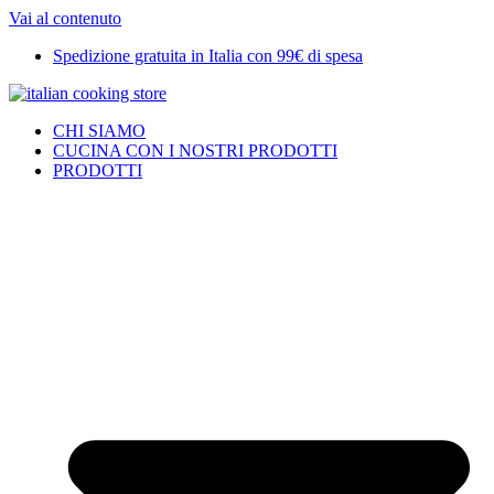
Vai al contenuto
Spedizione gratuita in Italia con 99€ di spesa
CHI SIAMO
CUCINA CON I NOSTRI PRODOTTI
PRODOTTI