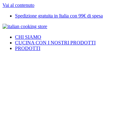
Vai al contenuto
Spedizione gratuita in Italia con 99€ di spesa
CHI SIAMO
CUCINA CON I NOSTRI PRODOTTI
PRODOTTI