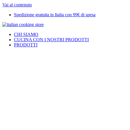
Vai al contenuto
Spedizione gratuita in Italia con 99€ di spesa
CHI SIAMO
CUCINA CON I NOSTRI PRODOTTI
PRODOTTI