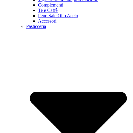
Complementi
Te e Caffè
Pepe Sale Olio Aceto
Accessori
Pasticceria