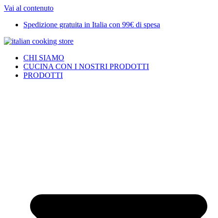
Vai al contenuto
Spedizione gratuita in Italia con 99€ di spesa
CHI SIAMO
CUCINA CON I NOSTRI PRODOTTI
PRODOTTI