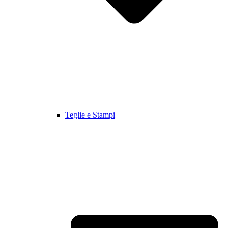
Teglie e Stampi