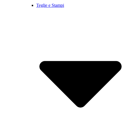
Teglie e Stampi