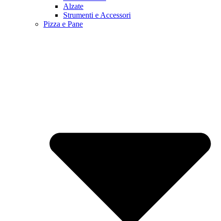
Alzate
Strumenti e Accessori
Pizza e Pane