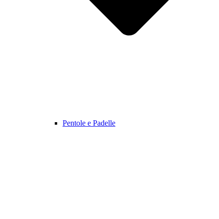
Pentole e Padelle