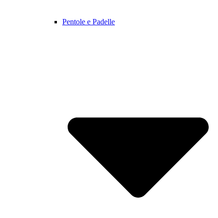
Pentole e Padelle