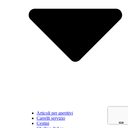
Articoli per aperitivi
Carrelli servizio
Cestini