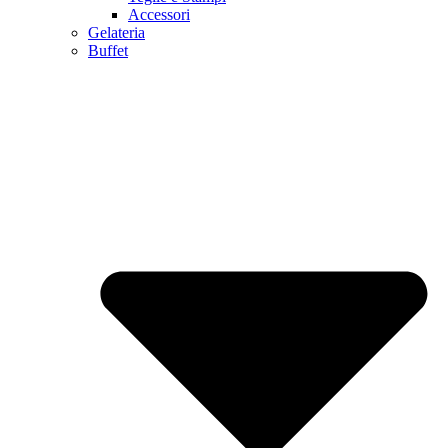
Accessori
Gelateria
Buffet