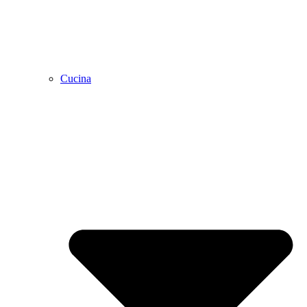
Cucina