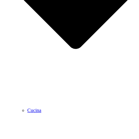
Cucina