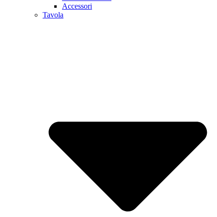
Accessori
Tavola