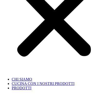
CHI SIAMO
CUCINA CON I NOSTRI PRODOTTI
PRODOTTI