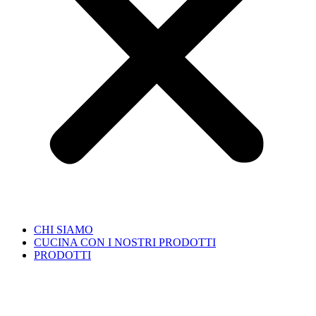
CHI SIAMO
CUCINA CON I NOSTRI PRODOTTI
PRODOTTI