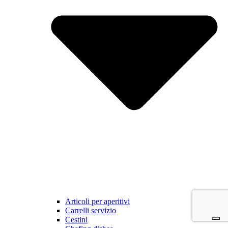
Articoli per aperitivi
Carrelli servizio
Cestini