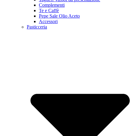
Complementi
Te e Caffè
Pepe Sale Olio Aceto
Accessori
Pasticceria