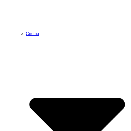
Cucina