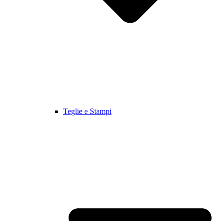
Teglie e Stampi