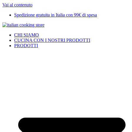
Vai al contenuto
Spedizione gratuita in Italia con 99€ di spesa
CHI SIAMO
CUCINA CON I NOSTRI PRODOTTI
PRODOTTI