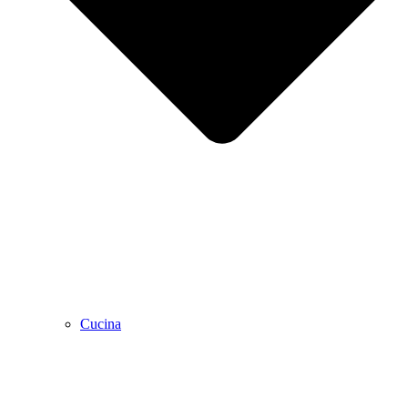
Cucina