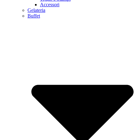
Accessori
Gelateria
Buffet