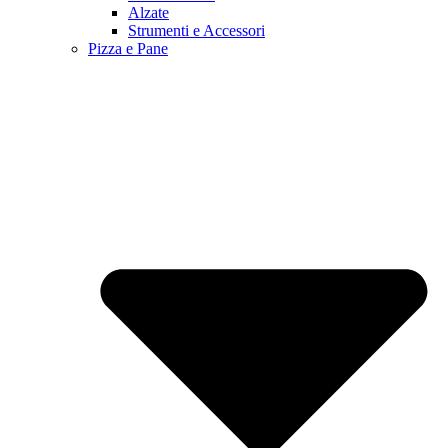
Alzate
Strumenti e Accessori
Pizza e Pane