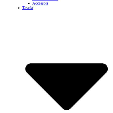
Accessori
Tavola