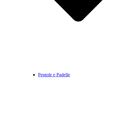
Pentole e Padelle