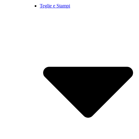
Teglie e Stampi