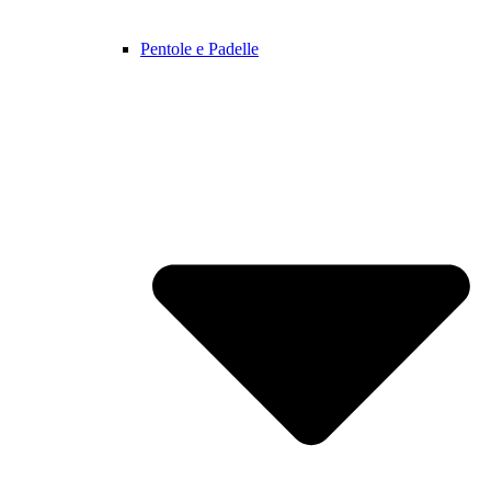
Pentole e Padelle