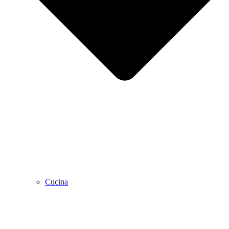
Cucina