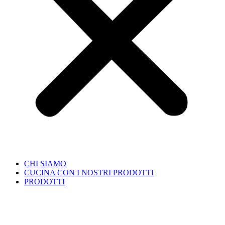
CHI SIAMO
CUCINA CON I NOSTRI PRODOTTI
PRODOTTI