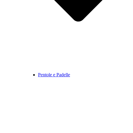
Pentole e Padelle