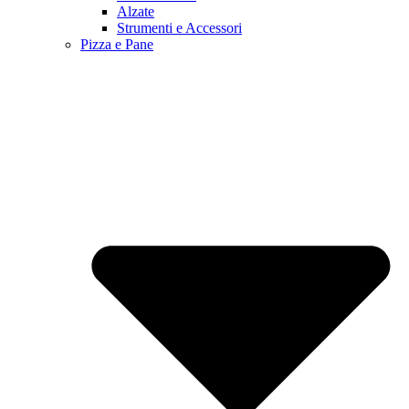
Alzate
Strumenti e Accessori
Pizza e Pane