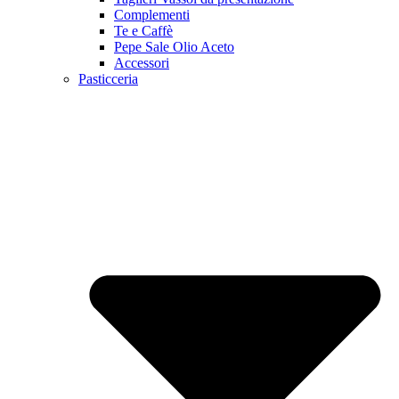
Complementi
Te e Caffè
Pepe Sale Olio Aceto
Accessori
Pasticceria