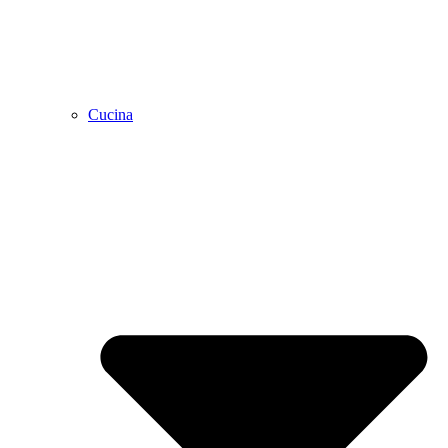
Cucina