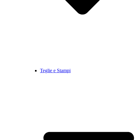
Teglie e Stampi