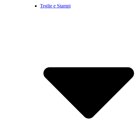
Teglie e Stampi