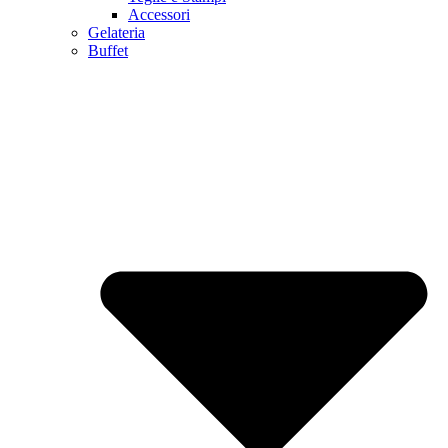
Accessori
Gelateria
Buffet