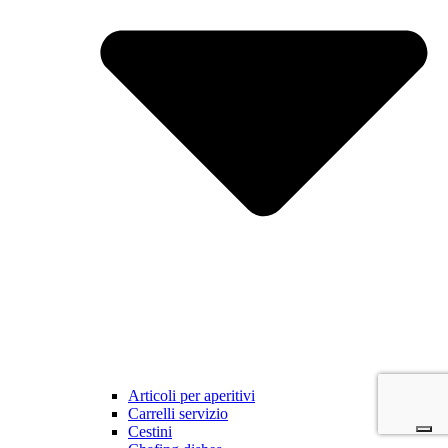
Articoli per aperitivi
Carrelli servizio
Cestini