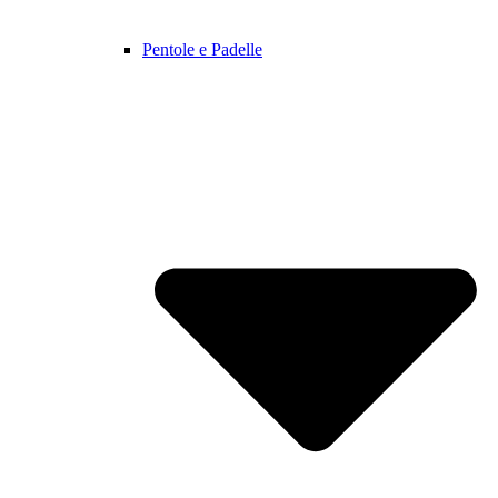
Pentole e Padelle