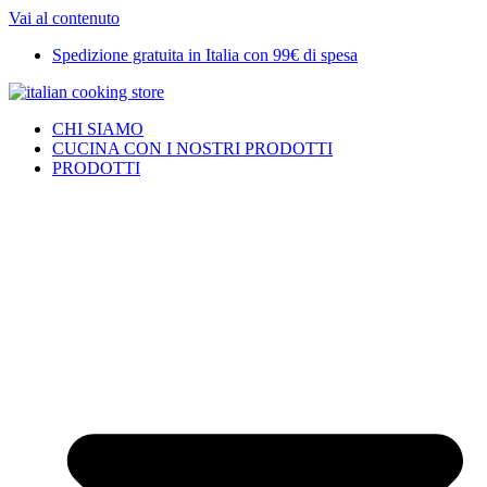
Vai al contenuto
Spedizione gratuita in Italia con 99€ di spesa
CHI SIAMO
CUCINA CON I NOSTRI PRODOTTI
PRODOTTI