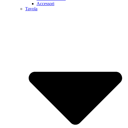
Accessori
Tavola