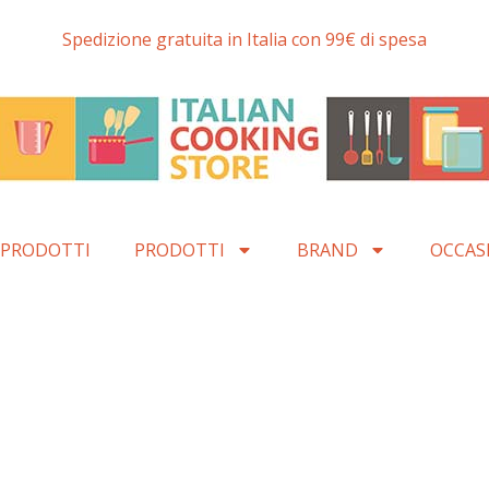
Spedizione gratuita in Italia con 99€ di spesa
 PRODOTTI
PRODOTTI
BRAND
OCCAS