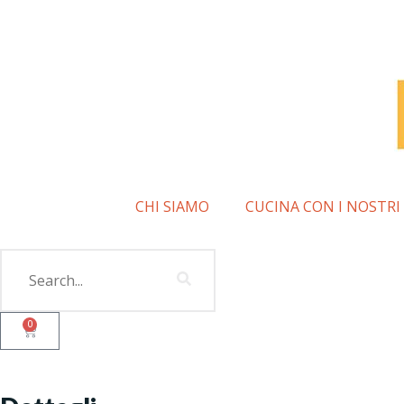
CHI SIAMO
CUCINA CON I NOSTRI
0