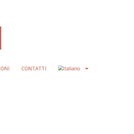
IONI
CONTATTI