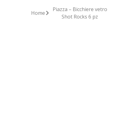
Piazza – Bicchiere vetro
Home
Shot Rocks 6 pz