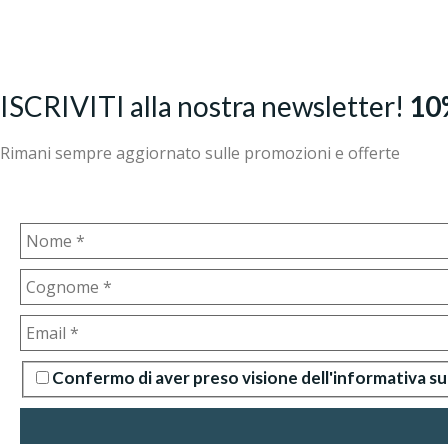
ISCRIVITI alla nostra newsletter!
10
Rimani sempre aggiornato sulle promozioni e offerte
Confermo di aver preso visione dell'informativa su