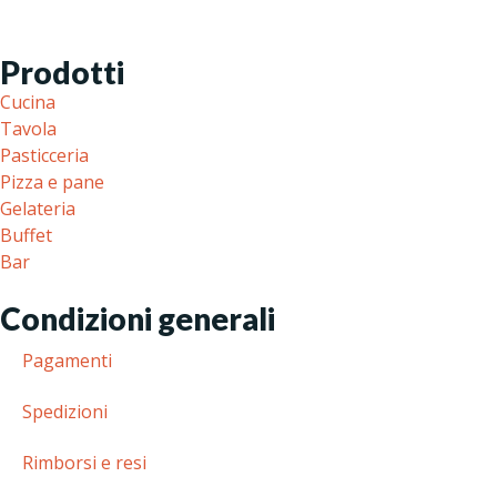
Prodotti
Cucina
Tavola
Pasticceria
Pizza e pane
Gelateria
Buffet
Bar
Condizioni generali
Pagamenti
Spedizioni
Rimborsi e resi