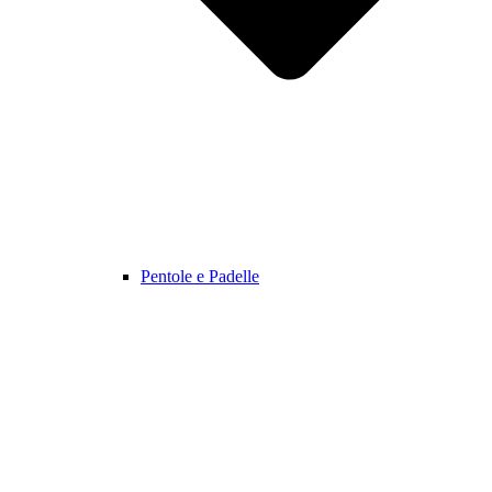
Pentole e Padelle