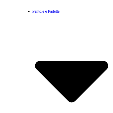
Pentole e Padelle