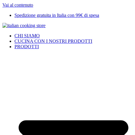
Vai al contenuto
Spedizione gratuita in Italia con 99€ di spesa
CHI SIAMO
CUCINA CON I NOSTRI PRODOTTI
PRODOTTI