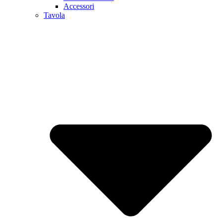
Accessori
Tavola