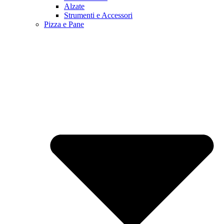
Alzate
Strumenti e Accessori
Pizza e Pane