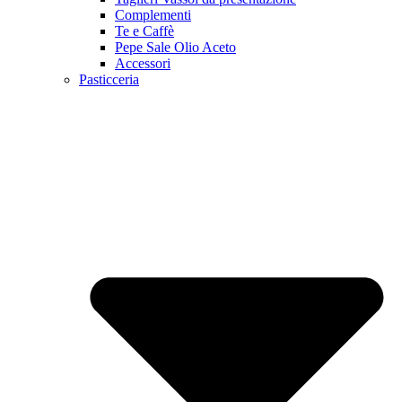
Complementi
Te e Caffè
Pepe Sale Olio Aceto
Accessori
Pasticceria