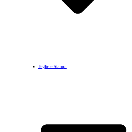
Teglie e Stampi