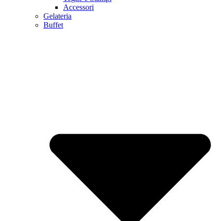
Accessori
Gelateria
Buffet