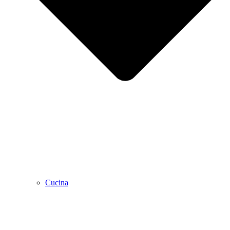
Cucina