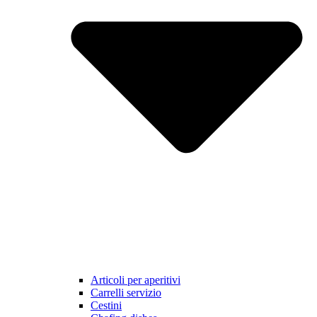
Articoli per aperitivi
Carrelli servizio
Cestini