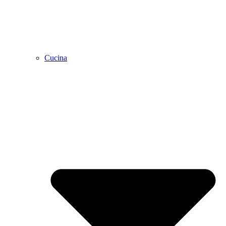
Cucina