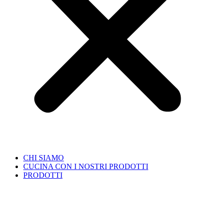
CHI SIAMO
CUCINA CON I NOSTRI PRODOTTI
PRODOTTI