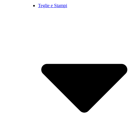
Teglie e Stampi