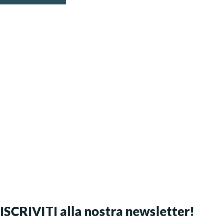
ISCRIVITI alla nostra newsletter!