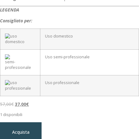
LEGENDA
Consigliato per:
Uso domestico
Uso semi-professionale
Uso professionale
57,00
€
37,00
€
1 disponibili
Acquista