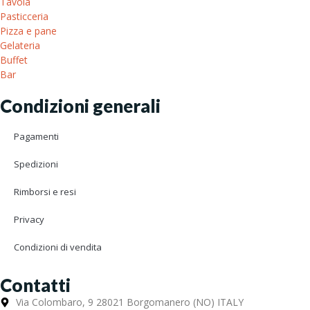
Tavola
Pasticceria
Pizza e pane
Gelateria
Buffet
Bar
Condizioni generali
Pagamenti
Spedizioni
Rimborsi e resi
Privacy
Condizioni di vendita
Contatti
Via Colombaro, 9 28021 Borgomanero (NO) ITALY