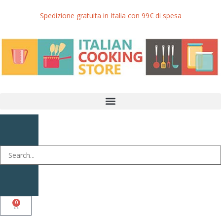
Spedizione gratuita in Italia con 99€ di spesa
0