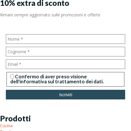
10%
extra di sconto
Rimani sempre aggiornato sulle promozioni e offerte
Confermo di aver preso visione
dell'informativa sul trattamento dei dati.
Prodotti
Cucina