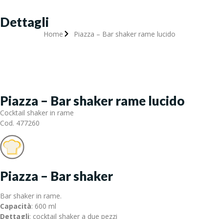
Dettagli
Home
Piazza – Bar shaker rame lucido
Piazza – Bar shaker rame lucido
Cocktail shaker in rame
Cod. 477260
Piazza – Bar shaker
Bar shaker in rame.
Capacità
: 600 ml
Dettagli
: cocktail shaker a due pezzi