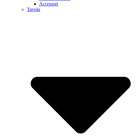
Accessori
Tavola