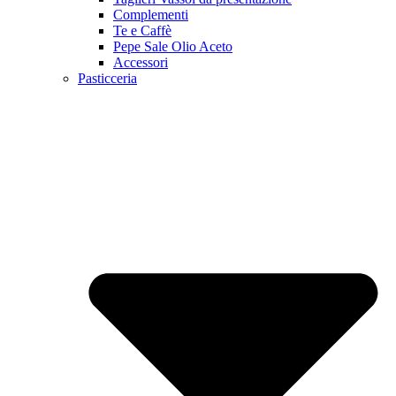
Complementi
Te e Caffè
Pepe Sale Olio Aceto
Accessori
Pasticceria