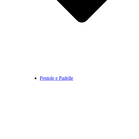
Pentole e Padelle