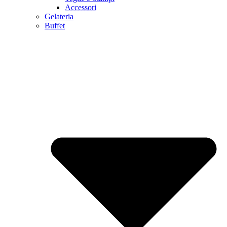
Accessori
Gelateria
Buffet