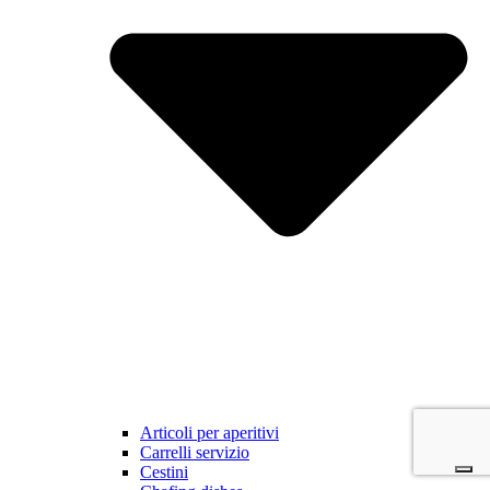
Articoli per aperitivi
Carrelli servizio
Cestini