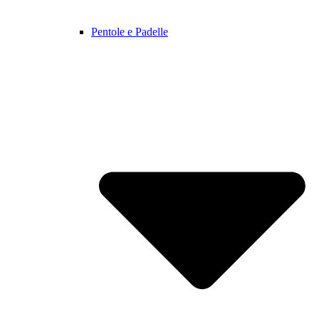
Pentole e Padelle