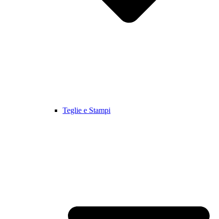
Teglie e Stampi