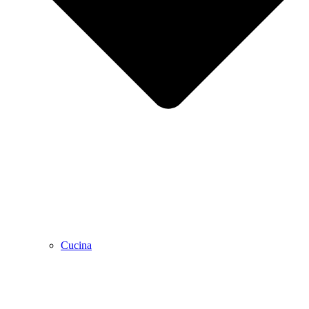
Cucina