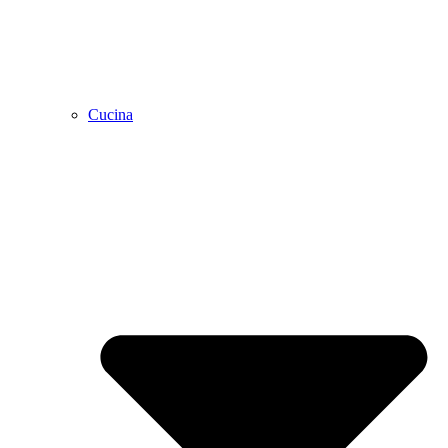
Cucina