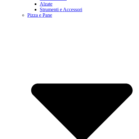
Alzate
Strumenti e Accessori
Pizza e Pane