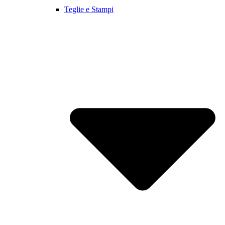
Teglie e Stampi