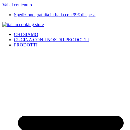
Vai al contenuto
Spedizione gratuita in Italia con 99€ di spesa
CHI SIAMO
CUCINA CON I NOSTRI PRODOTTI
PRODOTTI