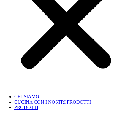
CHI SIAMO
CUCINA CON I NOSTRI PRODOTTI
PRODOTTI