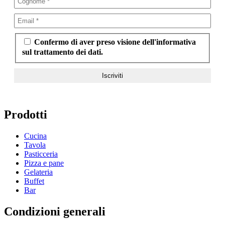
Confermo di aver preso visione dell'informativa
sul trattamento dei dati.
Prodotti
Cucina
Tavola
Pasticceria
Pizza e pane
Gelateria
Buffet
Bar
Condizioni generali