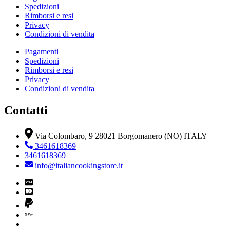
Spedizioni
Rimborsi e resi
Privacy
Condizioni di vendita
Pagamenti
Spedizioni
Rimborsi e resi
Privacy
Condizioni di vendita
Contatti
Via Colombaro, 9 28021 Borgomanero (NO) ITALY
3461618369
3461618369
info@italiancookingstore.it