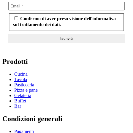
Confermo di aver preso visione dell'informativa
sul trattamento dei dati.
Prodotti
Cucina
Tavola
Pasticceria
Pizza e pane
Gelateria
Buffet
Bar
Condizioni generali
Pagamenti