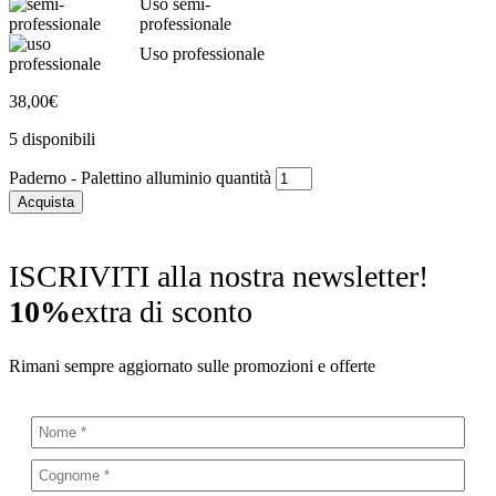
Uso semi-
professionale
Uso professionale
38,00
€
5 disponibili
Paderno - Palettino alluminio quantità
Acquista
ISCRIVITI alla nostra newsletter!
10%
extra di sconto
Rimani sempre aggiornato sulle promozioni e offerte