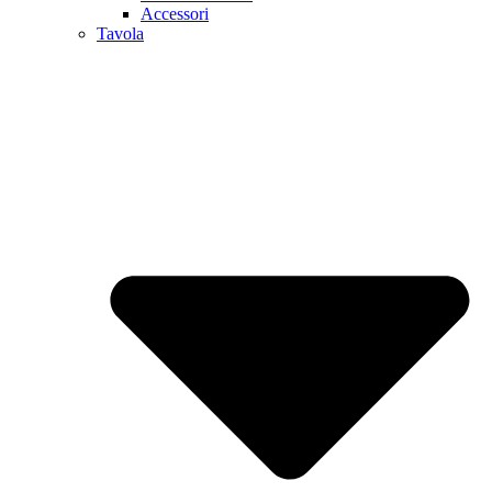
Accessori
Tavola