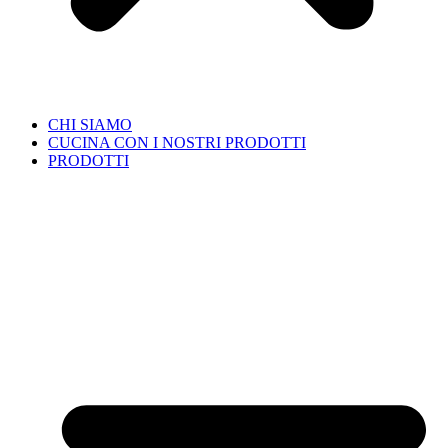
CHI SIAMO
CUCINA CON I NOSTRI PRODOTTI
PRODOTTI