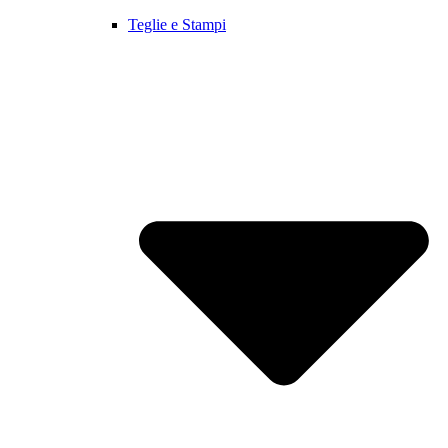
Teglie e Stampi