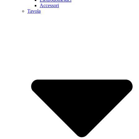
Accessori
Tavola