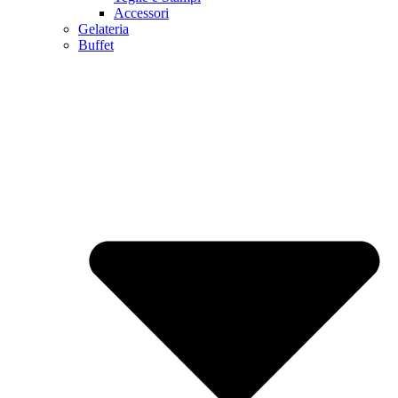
Accessori
Gelateria
Buffet