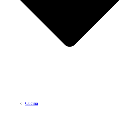
Cucina