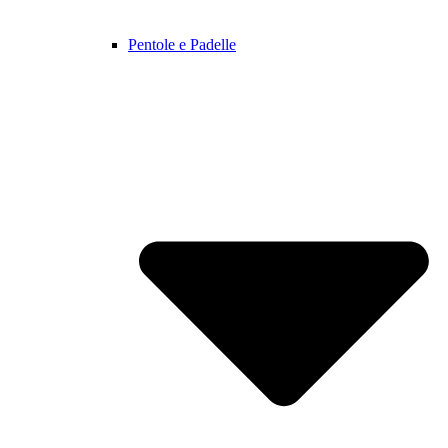
Pentole e Padelle