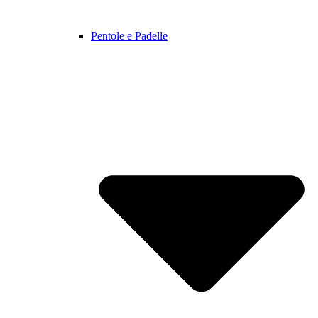
Pentole e Padelle