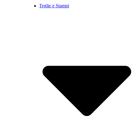
Teglie e Stampi