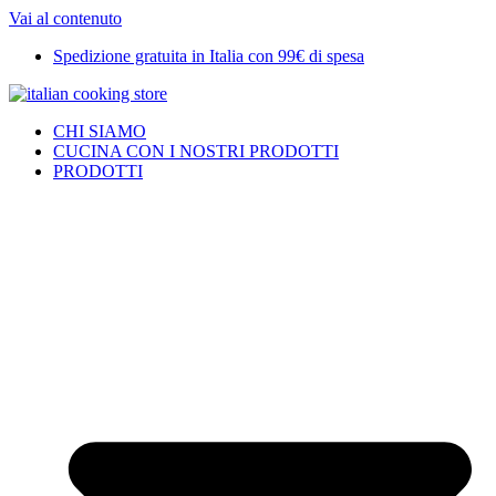
Vai al contenuto
Spedizione gratuita in Italia con 99€ di spesa
CHI SIAMO
CUCINA CON I NOSTRI PRODOTTI
PRODOTTI