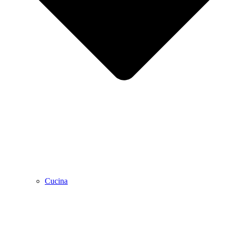
Cucina