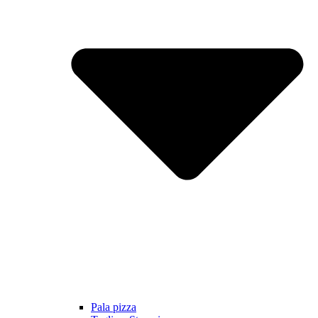
Pala pizza