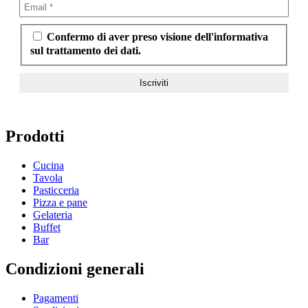
Confermo di aver preso visione dell'informativa
sul trattamento dei dati.
Prodotti
Cucina
Tavola
Pasticceria
Pizza e pane
Gelateria
Buffet
Bar
Condizioni generali
Pagamenti