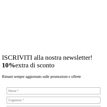
ISCRIVITI alla nostra newsletter!
10%
extra di sconto
Rimani sempre aggiornato sulle promozioni e offerte