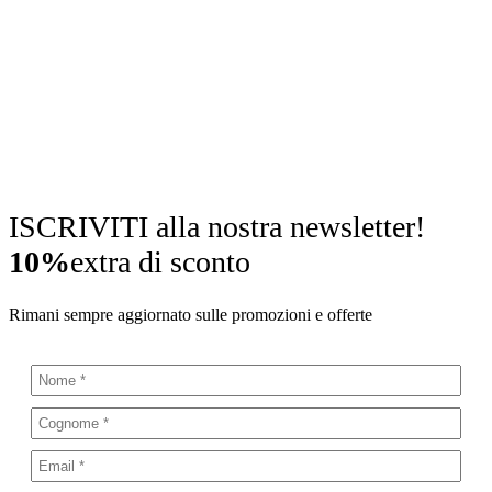
ISCRIVITI alla nostra newsletter!
10%
extra di sconto
Rimani sempre aggiornato sulle promozioni e offerte