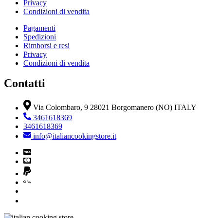
Privacy
Condizioni di vendita
Pagamenti
Spedizioni
Rimborsi e resi
Privacy
Condizioni di vendita
Contatti
Via Colombaro, 9 28021 Borgomanero (NO) ITALY
3461618369
3461618369
info@italiancookingstore.it