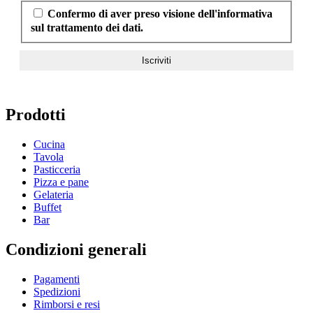
Confermo di aver preso visione dell'informativa
sul trattamento dei dati.
Prodotti
Cucina
Tavola
Pasticceria
Pizza e pane
Gelateria
Buffet
Bar
Condizioni generali
Pagamenti
Spedizioni
Rimborsi e resi